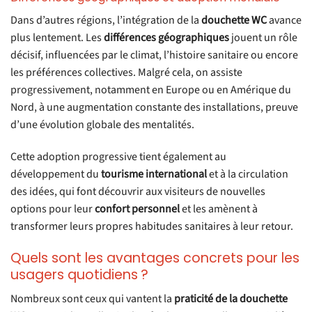
Dans d’autres régions, l’intégration de la
douchette WC
avance
plus lentement. Les
différences géographiques
jouent un rôle
décisif, influencées par le climat, l’histoire sanitaire ou encore
les préférences collectives. Malgré cela, on assiste
progressivement, notamment en Europe ou en Amérique du
Nord, à une augmentation constante des installations, preuve
d’une évolution globale des mentalités.
Cette adoption progressive tient également au
développement du
tourisme international
et à la circulation
des idées, qui font découvrir aux visiteurs de nouvelles
options pour leur
confort personnel
et les amènent à
transformer leurs propres habitudes sanitaires à leur retour.
Quels sont les avantages concrets pour les
usagers quotidiens ?
Nombreux sont ceux qui vantent la
praticité de la douchette