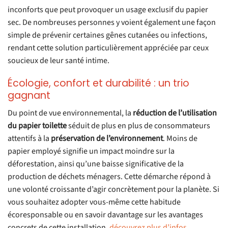
inconforts que peut provoquer un usage exclusif du papier
sec. De nombreuses personnes y voient également une façon
simple de prévenir certaines gênes cutanées ou infections,
rendant cette solution particulièrement appréciée par ceux
soucieux de leur santé intime.
Écologie, confort et durabilité : un trio
gagnant
Du point de vue environnemental, la
réduction de l’utilisation
du papier toilette
séduit de plus en plus de consommateurs
attentifs à la
préservation de l’environnement
. Moins de
papier employé signifie un impact moindre sur la
déforestation, ainsi qu’une baisse significative de la
production de déchets ménagers. Cette démarche répond à
une volonté croissante d’agir concrètement pour la planète. Si
vous souhaitez adopter vous-même cette habitude
écoresponsable ou en savoir davantage sur les avantages
concrets de cette installation,
découvrez plus d’infos
.