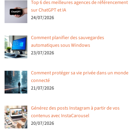
Top 6 des meilleures agences de référencement
sur ChatGPT et IA
24/07/2026
Comment planifier des sauvegardes
automatiques sous Windows
23/07/2026
Comment protéger sa vie privée dans un monde
connecté
21/07/2026
Générez des posts Instagram à partir de vos
contenus avec InstaCarousel
20/07/2026