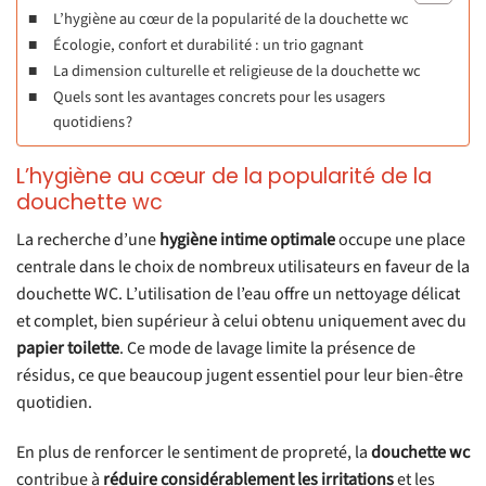
L’hygiène au cœur de la popularité de la douchette wc
Écologie, confort et durabilité : un trio gagnant
La dimension culturelle et religieuse de la douchette wc
Quels sont les avantages concrets pour les usagers
quotidiens ?
L’hygiène au cœur de la popularité de la
douchette wc
La recherche d’une
hygiène intime optimale
occupe une place
centrale dans le choix de nombreux utilisateurs en faveur de la
douchette WC. L’utilisation de l’eau offre un nettoyage délicat
et complet, bien supérieur à celui obtenu uniquement avec du
papier toilette
. Ce mode de lavage limite la présence de
résidus, ce que beaucoup jugent essentiel pour leur bien-être
quotidien.
En plus de renforcer le sentiment de propreté, la
douchette wc
contribue à
réduire considérablement les irritations
et les