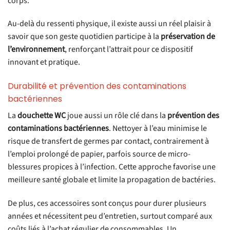
corps.
Au-delà du ressenti physique, il existe aussi un réel plaisir à
savoir que son geste quotidien participe à la
préservation de
l’environnement
, renforçant l’attrait pour ce dispositif
innovant et pratique.
Durabilité et prévention des contaminations
bactériennes
La
douchette WC
joue aussi un rôle clé dans la
prévention des
contaminations bactériennes
. Nettoyer à l’eau minimise le
risque de transfert de germes par contact, contrairement à
l’emploi prolongé de papier, parfois source de micro-
blessures propices à l’infection. Cette approche favorise une
meilleure santé globale et limite la propagation de bactéries.
De plus, ces accessoires sont conçus pour durer plusieurs
années et nécessitent peu d’entretien, surtout comparé aux
coûts liés à l’achat régulier de consommables. Un