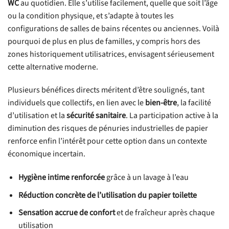
WC
au quotidien. Elle s’utilise facilement, quelle que soit l’âge
ou la condition physique, et s’adapte à toutes les
configurations de salles de bains récentes ou anciennes. Voilà
pourquoi de plus en plus de familles, y compris hors des
zones historiquement utilisatrices, envisagent sérieusement
cette alternative moderne.
Plusieurs bénéfices directs méritent d’être soulignés, tant
individuels que collectifs, en lien avec le
bien-être
, la facilité
d’utilisation et la
sécurité sanitaire
. La participation active à la
diminution des risques de pénuries industrielles de papier
renforce enfin l’intérêt pour cette option dans un contexte
économique incertain.
Hygiène intime renforcée
grâce à un lavage à l’eau
Réduction concrète de l’utilisation du papier toilette
Sensation accrue de confort
et de fraîcheur après chaque
utilisation