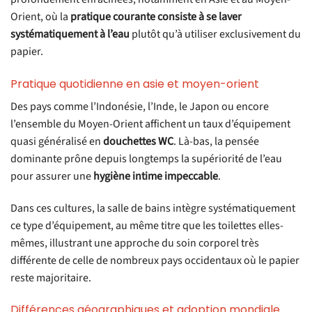
Orient, où la
pratique courante consiste à se laver
systématiquement à l’eau
plutôt qu’à utiliser exclusivement du
papier.
Pratique quotidienne en asie et moyen-orient
Des pays comme l’Indonésie, l’Inde, le Japon ou encore
l’ensemble du Moyen-Orient affichent un taux d’équipement
quasi généralisé en
douchettes WC
. Là-bas, la pensée
dominante prône depuis longtemps la supériorité de l’eau
pour assurer une
hygiène intime impeccable
.
Dans ces cultures, la salle de bains intègre systématiquement
ce type d’équipement, au même titre que les toilettes elles-
mêmes, illustrant une approche du soin corporel très
différente de celle de nombreux pays occidentaux où le papier
reste majoritaire.
Différences géographiques et adoption mondiale