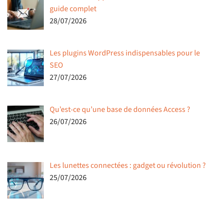
guide complet
28/07/2026
Les plugins WordPress indispensables pour le
SEO
27/07/2026
Qu’est-ce qu’une base de données Access ?
26/07/2026
Les lunettes connectées : gadget ou révolution ?
25/07/2026