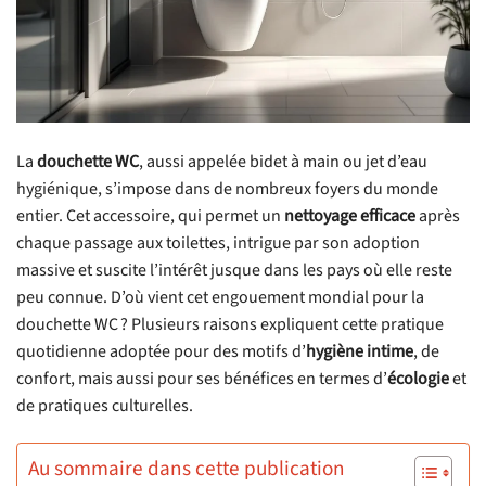
La
douchette WC
, aussi appelée bidet à main ou jet d’eau
hygiénique, s’impose dans de nombreux foyers du monde
entier. Cet accessoire, qui permet un
nettoyage efficace
après
chaque passage aux toilettes, intrigue par son adoption
massive et suscite l’intérêt jusque dans les pays où elle reste
peu connue. D’où vient cet engouement mondial pour la
douchette WC ? Plusieurs raisons expliquent cette pratique
quotidienne adoptée pour des motifs d’
hygiène intime
, de
confort, mais aussi pour ses bénéfices en termes d’
écologie
et
de pratiques culturelles.
Au sommaire dans cette publication