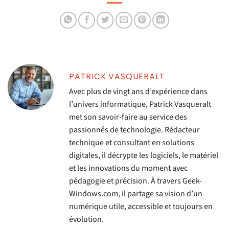
imprimantes
PATRICK VASQUERALT
Avec plus de vingt ans d’expérience dans
l’univers informatique, Patrick Vasqueralt
met son savoir-faire au service des
passionnés de technologie. Rédacteur
technique et consultant en solutions
digitales, il décrypte les logiciels, le matériel
et les innovations du moment avec
pédagogie et précision. À travers Geek-
Windows.com, il partage sa vision d’un
numérique utile, accessible et toujours en
évolution.