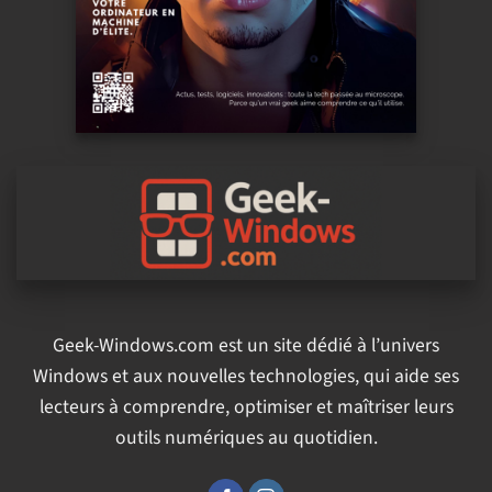
Geek-Windows.com est un site dédié à l’univers
Windows et aux nouvelles technologies, qui aide ses
lecteurs à comprendre, optimiser et maîtriser leurs
outils numériques au quotidien.