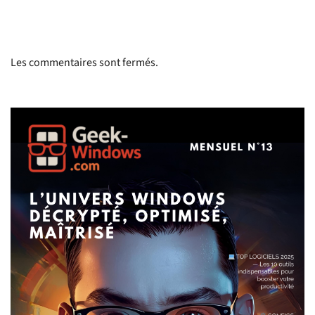
Les commentaires sont fermés.