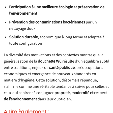
Participation à une meilleure écologie
et
préservation de
l’environnement
Prévention des contaminations bactériennes
par un
nettoyage doux
Solution durable
, économique à long terme et adaptée à
toute configuration
La diversité des motivations et des contextes montre que la
généralisation de la
douchette WC
résulte d’un équilibre subtil
entre traditions, enjeux de
santé publique
, préoccupations
économiques et émergence de nouveaux standards en
matière d’hygiène. Cette solution, désormais répandue,
s’affirme comme une véritable tendance à suivre pour celles et
ceux qui aspirent à conjuguer
propreté, modernité et respect
de l’environnement
dans leur quotidien.
A Lire Également :