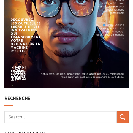
RECHERCHE