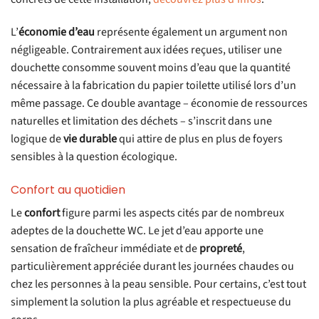
L’
économie d’eau
représente également un argument non
négligeable. Contrairement aux idées reçues, utiliser une
douchette consomme souvent moins d’eau que la quantité
nécessaire à la fabrication du papier toilette utilisé lors d’un
même passage. Ce double avantage – économie de ressources
naturelles et limitation des déchets – s’inscrit dans une
logique de
vie durable
qui attire de plus en plus de foyers
sensibles à la question écologique.
Confort au quotidien
Le
confort
figure parmi les aspects cités par de nombreux
adeptes de la douchette WC. Le jet d’eau apporte une
sensation de fraîcheur immédiate et de
propreté
,
particulièrement appréciée durant les journées chaudes ou
chez les personnes à la peau sensible. Pour certains, c’est tout
simplement la solution la plus agréable et respectueuse du