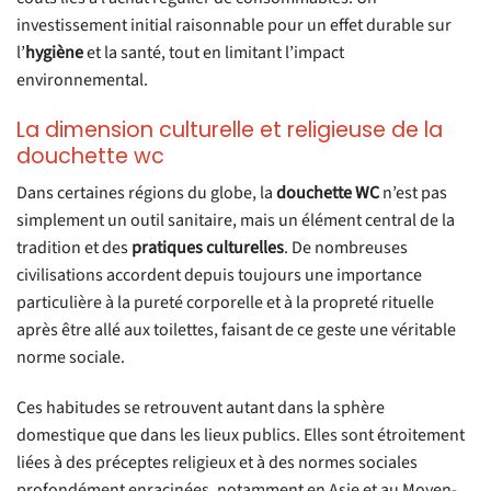
investissement initial raisonnable pour un effet durable sur
l’
hygiène
et la santé, tout en limitant l’impact
environnemental.
La dimension culturelle et religieuse de la
douchette wc
Dans certaines régions du globe, la
douchette WC
n’est pas
simplement un outil sanitaire, mais un élément central de la
tradition et des
pratiques culturelles
. De nombreuses
civilisations accordent depuis toujours une importance
particulière à la pureté corporelle et à la propreté rituelle
après être allé aux toilettes, faisant de ce geste une véritable
norme sociale.
Ces habitudes se retrouvent autant dans la sphère
domestique que dans les lieux publics. Elles sont étroitement
liées à des préceptes religieux et à des normes sociales
profondément enracinées, notamment en Asie et au Moyen-