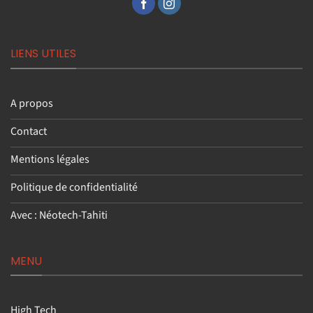
LIENS UTILES
A propos
Contact
Mentions légales
Politique de confidentialité
Avec : Néotech-Tahiti
MENU
High Tech