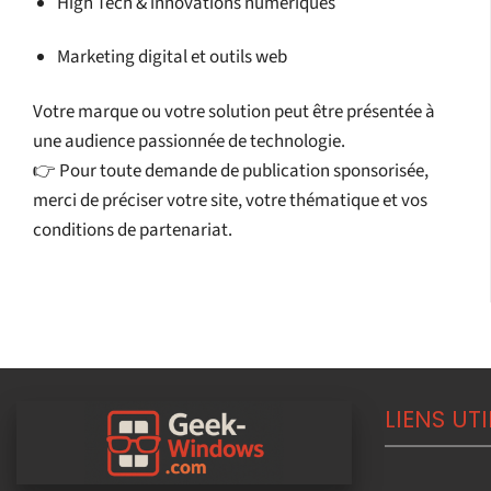
High Tech & innovations numériques
Marketing digital et outils web
Votre marque ou votre solution peut être présentée à
une audience passionnée de technologie.
👉 Pour toute demande de publication sponsorisée,
merci de préciser votre site, votre thématique et vos
conditions de partenariat.
LIENS UTI