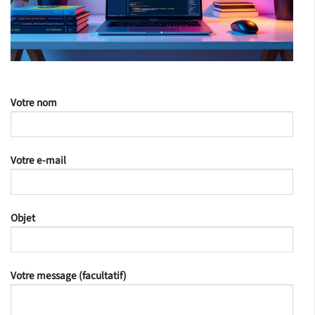
Votre nom
Votre e-mail
Objet
Votre message (facultatif)