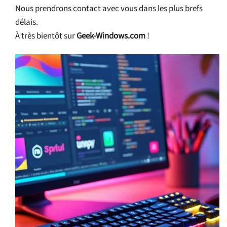
Nous prendrons contact avec vous dans les plus brefs
délais.
À très bientôt sur
Geek-Windows.com
!