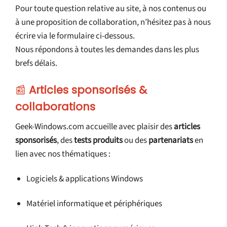
Pour toute question relative au site, à nos contenus ou
à une proposition de collaboration, n’hésitez pas à nous
écrire via le formulaire ci-dessous.
Nous répondons à toutes les demandes dans les plus
brefs délais.
📰
Articles sponsorisés &
collaborations
Geek-Windows.com accueille avec plaisir des
articles
sponsorisés
, des
tests produits
ou des
partenariats
en
lien avec nos thématiques :
Logiciels & applications Windows
Matériel informatique et périphériques