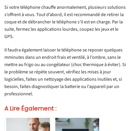
Si votre téléphone chauffe anormalement, plusieurs solutions
s’offrent à vous. Tout d’abord, il est recommandé de retirer la
coque et de débrancher le téléphone s’il est en charge. Par la
suite, fermez les applications lourdes, coupez les jeux et le
GPS.
Il faudra également laisser le téléphone se reposer quelques
mminutes dans un endroit frais et ventilé, à l’ombre, sans le
mettre au frigo ou au congélateur (choc thermique à éviter). Si
le problème se répète souvent, vérifiez les mises à jour
logicielles, faites un nettoyage des applications inutiles et, si
besoin, faites diagnostiquer la batterie ou l’appareil par un
professionnel.
A Lire Également :