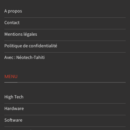
A propos
Contact
Mentions légales
Politique de confidentialité
Avec : Néotech-Tahiti
MENU
High Tech
Hardware
Software