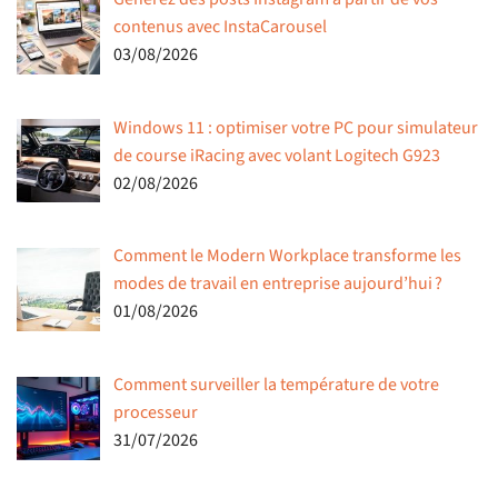
contenus avec InstaCarousel
03/08/2026
Windows 11 : optimiser votre PC pour simulateur
de course iRacing avec volant Logitech G923
02/08/2026
Comment le Modern Workplace transforme les
modes de travail en entreprise aujourd’hui ?
01/08/2026
Comment surveiller la température de votre
processeur
31/07/2026