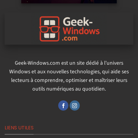
Geek-Windows.com est un site dédié à l’univers
Windows et aux nouvelles technologies, qui aide ses
lecteurs à comprendre, optimiser et maîtriser leurs
outils numériques au quotidien.
LIENS UTILES