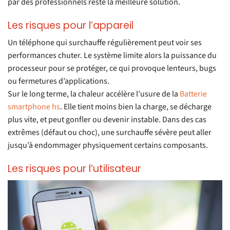
par des professionnels reste la meilleure solution.
Les risques pour l’appareil
Un téléphone qui surchauffe régulièrement peut voir ses
performances chuter. Le système limite alors la puissance du
processeur pour se protéger, ce qui provoque lenteurs, bugs
ou fermetures d’applications.
Sur le long terme, la chaleur accélère l’usure de la
Batterie
smartphone hs
. Elle tient moins bien la charge, se décharge
plus vite, et peut gonfler ou devenir instable. Dans des cas
extrêmes (défaut ou choc), une surchauffe sévère peut aller
jusqu’à endommager physiquement certains composants.
Les risques pour l’utilisateur