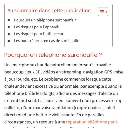
Au sommaire dans cette publication
Pourquoi un téléphone surchauffe ?
Les risques pour l’appareil
Les risques pour l’utilisateur
Les bons réflexes en cas de surchauffe
Pourquoi un téléphone surchauffe ?
Un smartphone chauffe naturellement lorsqu’il travaille
beaucoup : jeux 3D, vidéos en streaming, navigation GPS, mise
à jour lourde, etc. Le problème commence lorsque cette
chaleur devient excessive ou anormale, par exemple quand le
téléphone brûle les doigts, affiche des messages d’alerte ou
s’éteint tout seul. La cause vient souvent d’un processeur trop
sollicité, d’une mauvaise ventilation (coque épaisse, soleil
direct) ou d’une batterie vieillissante. En de pareilles
circonstances, un recours à une
réparation téléphone paris