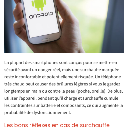
La plupart des smartphones sont conçus pour se mettre en
sécurité avant un danger réel, mais une surchauffe marquée
reste inconfortable et potentiellement risquée. Un téléphone
très chaud peut causer des brûlures légères si vous le gardez
longtemps en main ou contre la peau (poche, oreille). De plus,
utiliser l’appareil pendant qu’il charge et surchauffe cumule
les contraintes sur batterie et composants, ce qui augmente la
probabilité de dysfonctionnement.
Les bons réflexes en cas de surchauffe