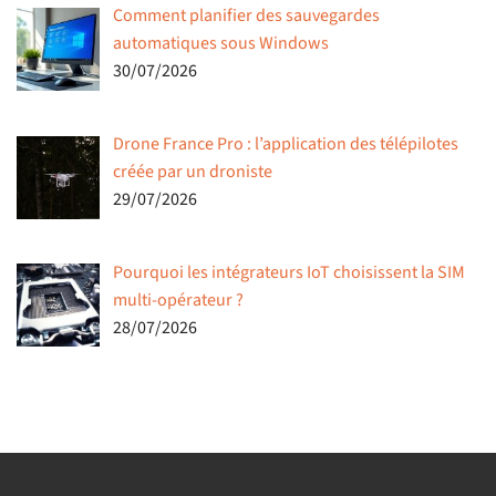
Comment planifier des sauvegardes
automatiques sous Windows
30/07/2026
Drone France Pro : l’application des télépilotes
créée par un droniste
29/07/2026
Pourquoi les intégrateurs IoT choisissent la SIM
multi-opérateur ?
28/07/2026