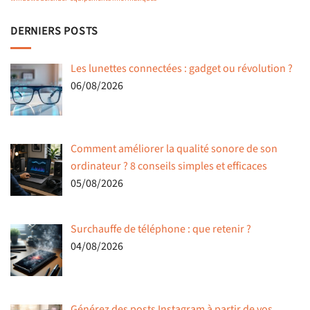
DERNIERS POSTS
Les lunettes connectées : gadget ou révolution ?
06/08/2026
Comment améliorer la qualité sonore de son
ordinateur ? 8 conseils simples et efficaces
05/08/2026
Surchauffe de téléphone : que retenir ?
04/08/2026
Générez des posts Instagram à partir de vos