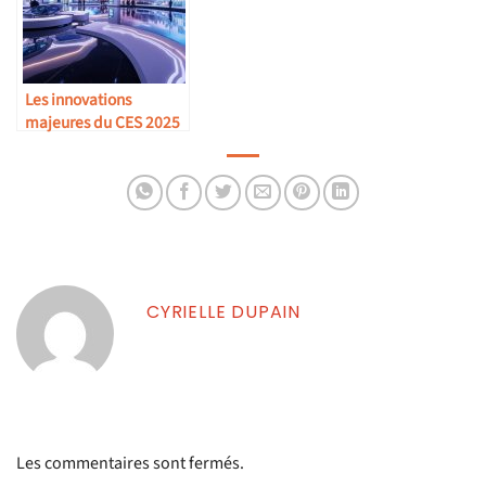
Les innovations
majeures du CES 2025
CYRIELLE DUPAIN
Les commentaires sont fermés.