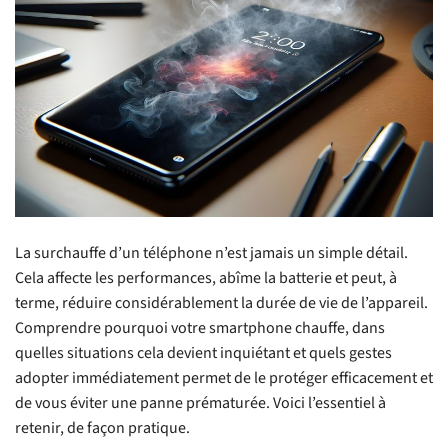
La surchauffe d’un téléphone n’est jamais un simple détail.
Cela affecte les performances, abîme la batterie et peut, à
terme, réduire considérablement la durée de vie de l’appareil.
Comprendre pourquoi votre smartphone chauffe, dans
quelles situations cela devient inquiétant et quels gestes
adopter immédiatement permet de le protéger efficacement et
de vous éviter une panne prématurée. Voici l’essentiel à
retenir, de façon pratique.