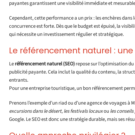
payantes garantissent une visibilité immédiate et mesurable 
Cependant, cette performance a un prix : les enchères dans 
concurrence est forte. Dès que le budget est épuisé, la visibi
qui nécessite un investissement régulier et stratégique.
Le référencement naturel : une
Le
référencement naturel (SEO)
repose sur l’optimisation du 
publicité payante. Cela inclut la qualité du contenu, la struc
entrants.
Pour une entreprise touristique, un bon référencement permet
Prenons l’exemple d’un riad ou d’une agence de voyages à Ma
excursions dans le désert
,
les festivals locaux
ou
les conseils
Google. Le SEO est donc une stratégie durable, mais ses résult