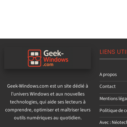
LIENS UTI
A propos
Geek-Windows.com est un site dédié à
Contact
l’univers Windows et aux nouvelles
Mentions léga
technologies, qui aide ses lecteurs à
comprendre, optimiser et maîtriser leurs
Politique de c
outils numériques au quotidien.
Avec : Néotec