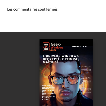
Les commentaires sont fermés.