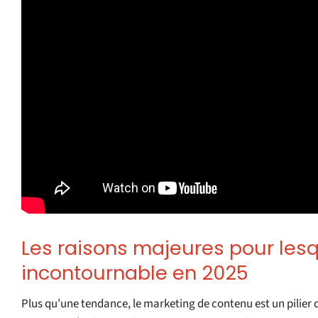
Les raisons majeures pour lesq
incontournable en 2025
Plus qu’une tendance, le marketing de contenu est un pilie