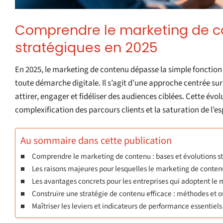
Comprendre le marketing de co
stratégiques en 2025
En 2025, le marketing de contenu dépasse la simple fonction
toute démarche digitale. Il s’agit d’une approche centrée sur 
attirer, engager et fidéliser des audiences ciblées. Cette év
complexification des parcours clients et la saturation de l’
Au sommaire dans cette publication
Comprendre le marketing de contenu : bases et évolutions s
Les raisons majeures pour lesquelles le marketing de conten
Les avantages concrets pour les entreprises qui adoptent le
Construire une stratégie de contenu efficace : méthodes et o
Maîtriser les leviers et indicateurs de performance essentiel