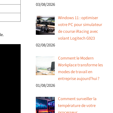
03/08/2026
Windows 11 : optimiser
votre PC pour simulateur
de course iRacing avec
le.
volant Logitech G923
02/08/2026
Comment le Modern
Workplace transforme les
modes de travail en
entreprise aujourd’hui ?
01/08/2026
Comment surveiller la
température de votre
processeur