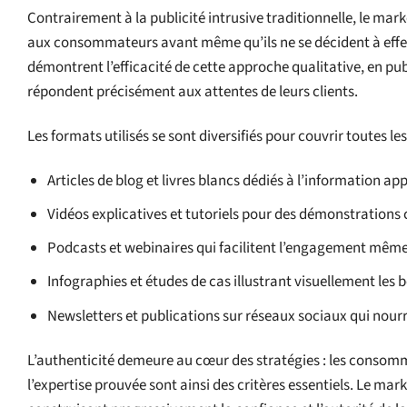
Contrairement à la publicité intrusive traditionnelle, le m
aux consommateurs avant même qu’ils ne se décident à effe
démontrent l’efficacité de cette approche qualitative, en pu
répondent précisément aux attentes de leurs clients.
Les formats utilisés se sont diversifiés pour couvrir toutes le
Articles de blog et livres blancs dédiés à l’information ap
Vidéos explicatives et tutoriels pour des démonstrations 
Podcasts et webinaires qui facilitent l’engagement même
Infographies et études de cas illustrant visuellement les 
Newsletters et publications sur réseaux sociaux qui nourr
L’authenticité demeure au cœur des stratégies : les consomm
l’expertise prouvée sont ainsi des critères essentiels. Le ma