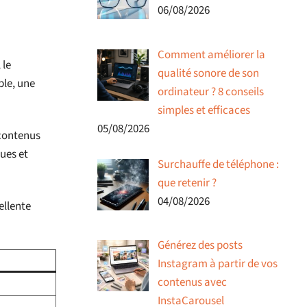
06/08/2026
Comment améliorer la
 le
qualité sonore de son
ple, une
ordinateur ? 8 conseils
simples et efficaces
05/08/2026
 contenus
ques et
Surchauffe de téléphone :
que retenir ?
04/08/2026
ellente
Générez des posts
Instagram à partir de vos
contenus avec
InstaCarousel