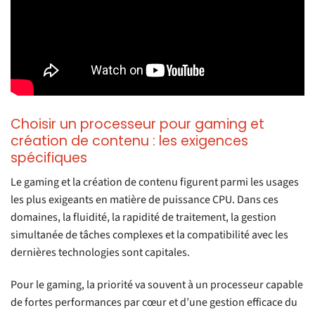
Choisir un processeur pour gaming et
création de contenu : les exigences
spécifiques
Le gaming et la création de contenu figurent parmi les usages
les plus exigeants en matière de puissance CPU. Dans ces
domaines, la fluidité, la rapidité de traitement, la gestion
simultanée de tâches complexes et la compatibilité avec les
dernières technologies sont capitales.
Pour le gaming, la priorité va souvent à un processeur capable
de fortes performances par cœur et d’une gestion efficace du