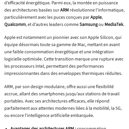
d’efficacité énergétique. Parmi eux, la montée en puissance
des architectures basées sur
ARM
révolutionne l’informatique,
particulièrement avec les puces conçues par
Apple
,
Qualcomm
, et d’autres leaders comme
Samsung
ou
MediaTek
.
Apple est notamment un pionnier avec son Apple Silicon, qui
équipe désormais toute sa gamme de Mac, mettant en avant
une faible consommation énergétique et une intégration
logicielle optimisée. Cette transition marque une rupture avec
les processeurs Intel, permettant des performances
impressionnantes dans des enveloppes thermiques réduites.
ARM, par son design modulaire, offre aussi une flexibilité
accrue, allant des smartphones jusqu’aux stations de travail
portables. Avec ses architectures efficaces, elle répond
parfaitement aux attentes modernes liées à la mobilité, la 5G,
ou encore l’intelligence artificielle embarquée.
Avantages des architectures ARM :
consommation