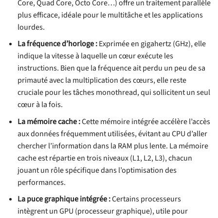
Core, Quad Core, Octo Core…) offre un traitement parallèle
plus efficace, idéale pour le multitâche et les applications
lourdes.
La fréquence d’horloge :
Exprimée en gigahertz (GHz), elle
indique la vitesse à laquelle un cœur exécute les
instructions. Bien que la fréquence ait perdu un peu de sa
primauté avec la multiplication des cœurs, elle reste
cruciale pour les tâches monothread, qui sollicitent un seul
cœur à la fois.
La mémoire cache :
Cette mémoire intégrée accélère l’accès
aux données fréquemment utilisées, évitant au CPU d’aller
chercher l’information dans la RAM plus lente. La mémoire
cache est répartie en trois niveaux (L1, L2, L3), chacun
jouant un rôle spécifique dans l’optimisation des
performances.
La puce graphique intégrée :
Certains processeurs
intègrent un GPU (processeur graphique), utile pour