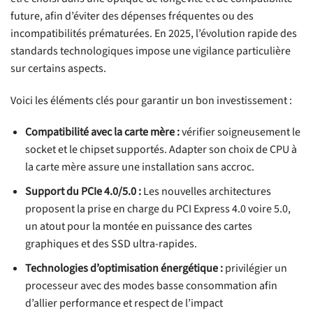
future, afin d’éviter des dépenses fréquentes ou des
incompatibilités prématurées. En 2025, l’évolution rapide des
standards technologiques impose une vigilance particulière
sur certains aspects.
Voici les éléments clés pour garantir un bon investissement :
Compatibilité avec la carte mère :
vérifier soigneusement le
socket et le chipset supportés. Adapter son choix de CPU à
la carte mère assure une installation sans accroc.
Support du PCIe 4.0/5.0 :
Les nouvelles architectures
proposent la prise en charge du PCI Express 4.0 voire 5.0,
un atout pour la montée en puissance des cartes
graphiques et des SSD ultra-rapides.
Technologies d’optimisation énergétique :
privilégier un
processeur avec des modes basse consommation afin
d’allier performance et respect de l’impact