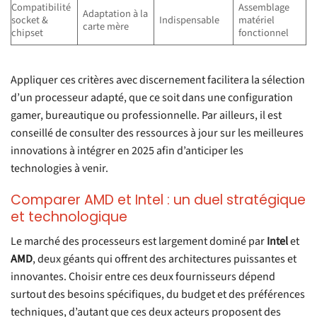
Compatibilité
Assemblage
Adaptation à la
socket &
Indispensable
matériel
carte mère
chipset
fonctionnel
Appliquer ces critères avec discernement facilitera la sélection
d’un processeur adapté, que ce soit dans une configuration
gamer, bureautique ou professionnelle. Par ailleurs, il est
conseillé de consulter des ressources à jour sur les meilleures
innovations à intégrer en 2025 afin d’anticiper les
technologies à venir.
Comparer AMD et Intel : un duel stratégique
et technologique
Le marché des processeurs est largement dominé par
Intel
et
AMD
, deux géants qui offrent des architectures puissantes et
innovantes. Choisir entre ces deux fournisseurs dépend
surtout des besoins spécifiques, du budget et des préférences
techniques, d’autant que ces deux acteurs proposent des