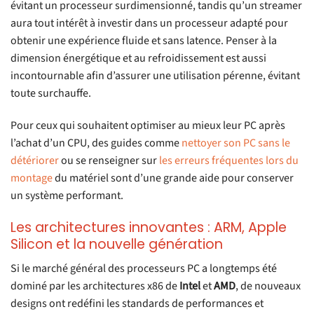
évitant un processeur surdimensionné, tandis qu’un streamer
aura tout intérêt à investir dans un processeur adapté pour
obtenir une expérience fluide et sans latence. Penser à la
dimension énergétique et au refroidissement est aussi
incontournable afin d’assurer une utilisation pérenne, évitant
toute surchauffe.
Pour ceux qui souhaitent optimiser au mieux leur PC après
l’achat d’un CPU, des guides comme
nettoyer son PC sans le
détériorer
ou se renseigner sur
les erreurs fréquentes lors du
montage
du matériel sont d’une grande aide pour conserver
un système performant.
Les architectures innovantes : ARM, Apple
Silicon et la nouvelle génération
Si le marché général des processeurs PC a longtemps été
dominé par les architectures x86 de
Intel
et
AMD
, de nouveaux
designs ont redéfini les standards de performances et