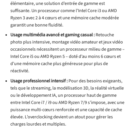
élémentaire, une solution d’entrée de gamme est
suffisante. Un processeur comme l’Intel Core i3 ou AMD
Ryzen 3 avec 2 à 4 cœurs et une mémoire cache modérée
garantit une bonne fluidité.
Usage multimédia avancé et gaming casual :
Retouche
photo plus intensive, montage vidéo amateur et jeux vidéo
occasionnels nécessitent un processeur milieu de gamme –
Intel Core i5 ou AMD Ryzen 5 – doté d’au moins 6 cœurs et
d’une mémoire cache plus généreuse pour plus de
réactivité.
Usage professionnel intensif :
Pour des besoins exigeants,
tels que le streaming, la modélisation 3D, la réalité virtuelle
ou le développement IA, un processeur haut de gamme
entre Intel Core i7 / i9 ou AMD Ryzen 7/9 s’impose, avec une
puissance multi-cœurs renforcée et une capacité de cache
élevée. L’overclocking devient un atout pour gérer les
charges lourdes et multiples.