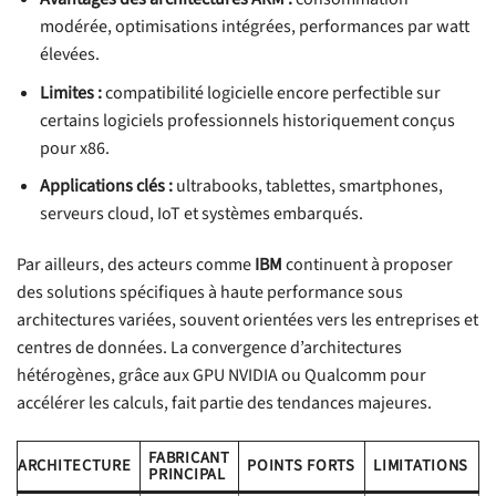
modérée, optimisations intégrées, performances par watt
élevées.
Limites :
compatibilité logicielle encore perfectible sur
certains logiciels professionnels historiquement conçus
pour x86.
Applications clés :
ultrabooks, tablettes, smartphones,
serveurs cloud, IoT et systèmes embarqués.
Par ailleurs, des acteurs comme
IBM
continuent à proposer
des solutions spécifiques à haute performance sous
architectures variées, souvent orientées vers les entreprises et
centres de données. La convergence d’architectures
hétérogènes, grâce aux GPU NVIDIA ou Qualcomm pour
accélérer les calculs, fait partie des tendances majeures.
FABRICANT
ARCHITECTURE
POINTS FORTS
LIMITATIONS
PRINCIPAL