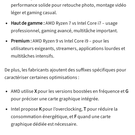
performance solide pour retouche photo, montage vidéo
léger et gaming casual.
Haut de gamme :
AMD Ryzen 7 vs Intel Core i7 – usage
professionnel, gaming avancé, multitâche important.
Premium :
AMD Ryzen 9 vs Intel Core i9 – pour les
utilisateurs exigeants, streamers, applications lourdes et
multitâches intensifs.
De plus, les fabricants ajoutent des suffixes spécifiques pour
caractériser certaines optimisations :
AMD utilise
X
pour les versions boostées en fréquence et
G
pour préciser une carte graphique intégrée.
Intel propose
K
pour l’overclocking,
T
pour réduire la
consommation énergétique, et
F
quand une carte
graphique dédiée est nécessaire.