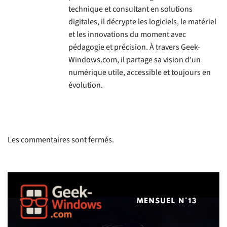
technique et consultant en solutions
digitales, il décrypte les logiciels, le matériel
et les innovations du moment avec
pédagogie et précision. À travers Geek-
Windows.com, il partage sa vision d’un
numérique utile, accessible et toujours en
évolution.
Les commentaires sont fermés.