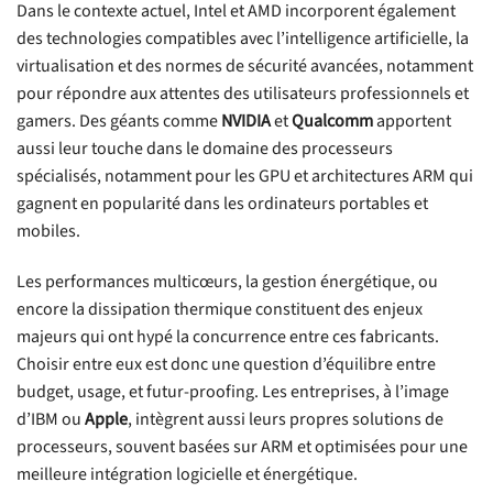
Dans le contexte actuel, Intel et AMD incorporent également
des technologies compatibles avec l’intelligence artificielle, la
virtualisation et des normes de sécurité avancées, notamment
pour répondre aux attentes des utilisateurs professionnels et
gamers. Des géants comme
NVIDIA
et
Qualcomm
apportent
aussi leur touche dans le domaine des processeurs
spécialisés, notamment pour les GPU et architectures ARM qui
gagnent en popularité dans les ordinateurs portables et
mobiles.
Les performances multicœurs, la gestion énergétique, ou
encore la dissipation thermique constituent des enjeux
majeurs qui ont hypé la concurrence entre ces fabricants.
Choisir entre eux est donc une question d’équilibre entre
budget, usage, et futur-proofing. Les entreprises, à l’image
d’IBM ou
Apple
, intègrent aussi leurs propres solutions de
processeurs, souvent basées sur ARM et optimisées pour une
meilleure intégration logicielle et énergétique.