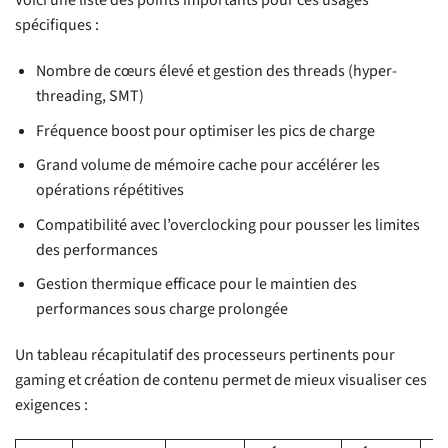
Voici une liste des points importants pour ces usages
spécifiques :
Nombre de cœurs élevé et gestion des threads (hyper-
threading, SMT)
Fréquence boost pour optimiser les pics de charge
Grand volume de mémoire cache pour accélérer les
opérations répétitives
Compatibilité avec l’overclocking pour pousser les limites
des performances
Gestion thermique efficace pour le maintien des
performances sous charge prolongée
Un tableau récapitulatif des processeurs pertinents pour
gaming et création de contenu permet de mieux visualiser ces
exigences :