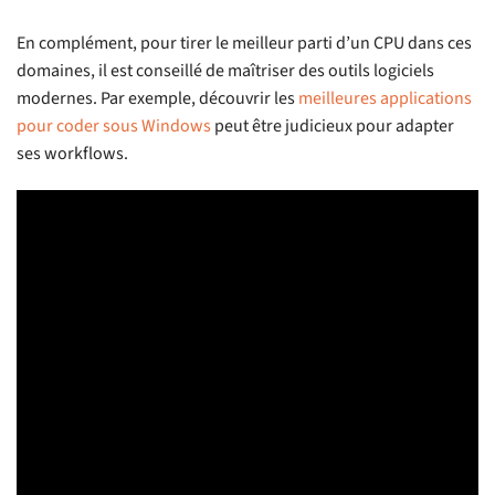
En complément, pour tirer le meilleur parti d’un CPU dans ces
domaines, il est conseillé de maîtriser des outils logiciels
modernes. Par exemple, découvrir les
meilleures applications
pour coder sous Windows
peut être judicieux pour adapter
ses workflows.