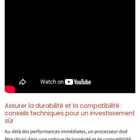
Assurer la durabilité et la compatibilité :
conseils techniques pour un investissement
sûr
Au-delà des performances immédiates, un processeur doit
être choisi dans une optique de longévité et de compatibilité