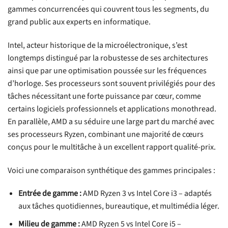
gammes concurrencées qui couvrent tous les segments, du
grand public aux experts en informatique.
Intel, acteur historique de la microélectronique, s’est
longtemps distingué par la robustesse de ses architectures
ainsi que par une optimisation poussée sur les fréquences
d’horloge. Ses processeurs sont souvent privilégiés pour des
tâches nécessitant une forte puissance par cœur, comme
certains logiciels professionnels et applications monothread.
En parallèle, AMD a su séduire une large part du marché avec
ses processeurs Ryzen, combinant une majorité de cœurs
conçus pour le multitâche à un excellent rapport qualité-prix.
Voici une comparaison synthétique des gammes principales :
Entrée de gamme :
AMD Ryzen 3 vs Intel Core i3 – adaptés
aux tâches quotidiennes, bureautique, et multimédia léger.
Milieu de gamme :
AMD Ryzen 5 vs Intel Core i5 –