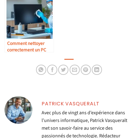
Comment nettoyer
correctement un PC
sans l’endommager
PATRICK VASQUERALT
Avec plus de vingt ans d’expérience dans
l’univers informatique, Patrick Vasqueralt
met son savoir-faire au service des
passionnés de technologie. Rédacteur