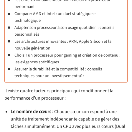
performant
Comparer AMD et Intel : un duel stratégique et
technologique
Adapter son processeur à son usage quotidien : conseils
personnalisés
Les architectures innovantes : ARM, Apple Silicon et la
nouvelle génération
Choisir un processeur pour gaming et création de contenu :
les exigences spécifiques
Assurer la durabilité et la compatibilité : conseils
techniques pour un investissement sûr
Il existe quatre facteurs principaux qui conditionnent la
performance d’un processeur :
Le nombre de cœurs :
Chaque cœur correspond à une
unité de traitement indépendante capable de gérer des
tâches simultanément. Un CPU avec plusieurs cœurs (Dual