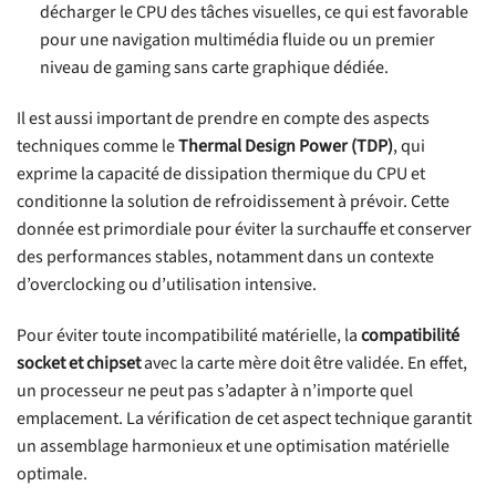
décharger le CPU des tâches visuelles, ce qui est favorable
pour une navigation multimédia fluide ou un premier
niveau de gaming sans carte graphique dédiée.
Il est aussi important de prendre en compte des aspects
techniques comme le
Thermal Design Power (TDP)
, qui
exprime la capacité de dissipation thermique du CPU et
conditionne la solution de refroidissement à prévoir. Cette
donnée est primordiale pour éviter la surchauffe et conserver
des performances stables, notamment dans un contexte
d’overclocking ou d’utilisation intensive.
Pour éviter toute incompatibilité matérielle, la
compatibilité
socket et chipset
avec la carte mère doit être validée. En effet,
un processeur ne peut pas s’adapter à n’importe quel
emplacement. La vérification de cet aspect technique garantit
un assemblage harmonieux et une optimisation matérielle
optimale.