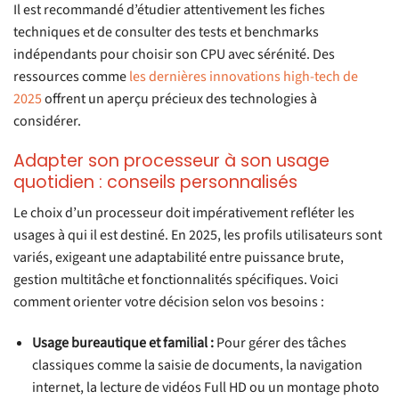
Il est recommandé d’étudier attentivement les fiches
techniques et de consulter des tests et benchmarks
indépendants pour choisir son CPU avec sérénité. Des
ressources comme
les dernières innovations high-tech de
2025
offrent un aperçu précieux des technologies à
considérer.
Adapter son processeur à son usage
quotidien : conseils personnalisés
Le choix d’un processeur doit impérativement refléter les
usages à qui il est destiné. En 2025, les profils utilisateurs sont
variés, exigeant une adaptabilité entre puissance brute,
gestion multitâche et fonctionnalités spécifiques. Voici
comment orienter votre décision selon vos besoins :
Usage bureautique et familial :
Pour gérer des tâches
classiques comme la saisie de documents, la navigation
internet, la lecture de vidéos Full HD ou un montage photo