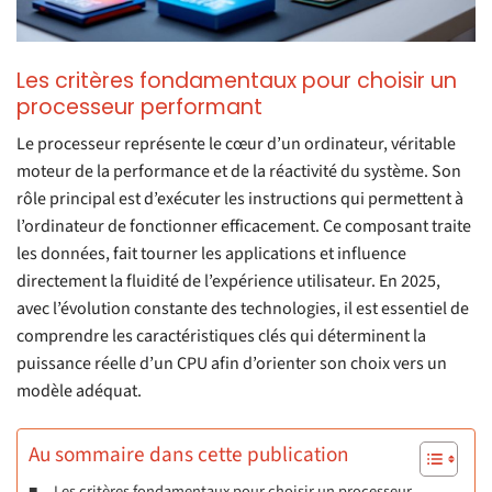
Les critères fondamentaux pour choisir un
processeur performant
Le processeur représente le cœur d’un ordinateur, véritable
moteur de la performance et de la réactivité du système. Son
rôle principal est d’exécuter les instructions qui permettent à
l’ordinateur de fonctionner efficacement. Ce composant traite
les données, fait tourner les applications et influence
directement la fluidité de l’expérience utilisateur. En 2025,
avec l’évolution constante des technologies, il est essentiel de
comprendre les caractéristiques clés qui déterminent la
puissance réelle d’un CPU afin d’orienter son choix vers un
modèle adéquat.
Au sommaire dans cette publication
Les critères fondamentaux pour choisir un processeur