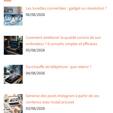
Les lunettes connectées : gadget ou révolution ?
06/08/2026
Comment améliorer la qualité sonore de son
ordinateur ? 8 conseils simples et efficaces
05/08/2026
Surchauffe de téléphone : que retenir ?
04/08/2026
Générez des posts Instagram à partir de vos
contenus avec InstaCarousel
03/08/2026