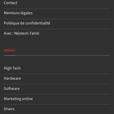
Contact
Mentions légales
Politique de confidentialité
Avec : Néotech-Tahiti
MENU
High Tech
Hardware
Software
Marketing online
Divers