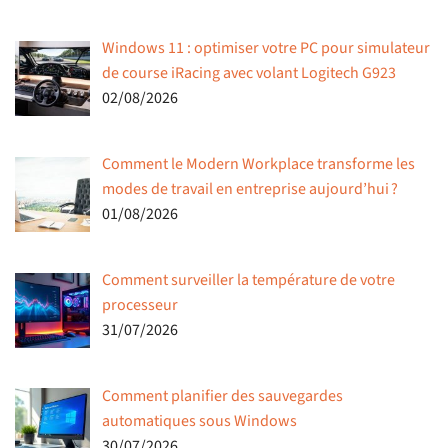
Windows 11 : optimiser votre PC pour simulateur
de course iRacing avec volant Logitech G923
02/08/2026
Comment le Modern Workplace transforme les
modes de travail en entreprise aujourd’hui ?
01/08/2026
Comment surveiller la température de votre
processeur
31/07/2026
Comment planifier des sauvegardes
automatiques sous Windows
30/07/2026