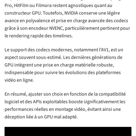
Pro, HitFilm ou Filmora restent agnostiques quant au
constructeur GPU. Toutefois, NVIDIA conserve une légère
avance en polyvalence et prise en charge avancée des codecs
grâce à son encodeur NVENC, particulièrement pertinent pour
le rendering rapide des timelines.
Le support des codecs modernes, notamment l’AV1, est un
aspect souvent sous-estimé. Les dernières générations de
GPU intègrent une prise en charge matérielle robuste,
indispensable pour suivre les évolutions des plateformes
vidéo en ligne.
En résumé, ajuster son choix en fonction de la compatibilité
logiciel et des APIs exploitables booste significativement les
performances réelles en montage vidéo, évitant ainsi une
déception liée à un GPU mal adapté.