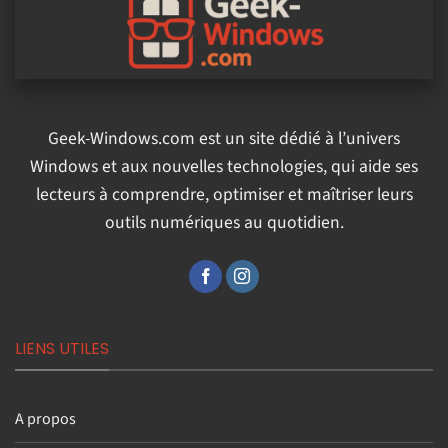
Geek-Windows.com est un site dédié à l’univers
Windows et aux nouvelles technologies, qui aide ses
lecteurs à comprendre, optimiser et maîtriser leurs
outils numériques au quotidien.
LIENS UTILES
A propos