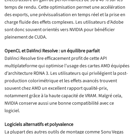
temps de rendu. Cette optimisation permet une accélération
des exports, une prévisualisation en temps réel et la prise en
charge fluide des effets complexes. Les utilisateurs d’Adobe
sont donc souvent orientés vers NVIDIA pour bénéficier
pleinement de CUDA.
OpenCL et DaVinci Resolve : un équilibre parfait
DaVinci Resolve tire efficacement profit de cette API
multiplateforme qui optimise l’usage des cartes AMD équipées
d’architecture RDNA 3. Les utilisateurs qui privilégient la post-
production colorimétrique et les effets avancés trouvent
souvent chez AMD un excellent rapport qualité-prix,
notamment grâce à la haute capacité de VRAM. Malgré cela,
NVIDIA conserve aussi une bonne compatibilité avec ce
logiciel.
Logiciels alternatifs et polyvalence
La plupart des autres outils de montage comme Sony Vegas