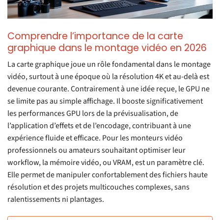
Comprendre l’importance de la carte
graphique dans le montage vidéo en 2026
La carte graphique joue un rôle fondamental dans le montage
vidéo, surtout à une époque où la résolution 4K et au-delà est
devenue courante. Contrairement à une idée reçue, le GPU ne
se limite pas au simple affichage. Il booste significativement
les performances GPU lors de la prévisualisation, de
l’application d’effets et de l’encodage, contribuant à une
expérience fluide et efficace. Pour les monteurs vidéo
professionnels ou amateurs souhaitant optimiser leur
workflow, la mémoire vidéo, ou VRAM, est un paramètre clé.
Elle permet de manipuler confortablement des fichiers haute
résolution et des projets multicouches complexes, sans
ralentissements ni plantages.