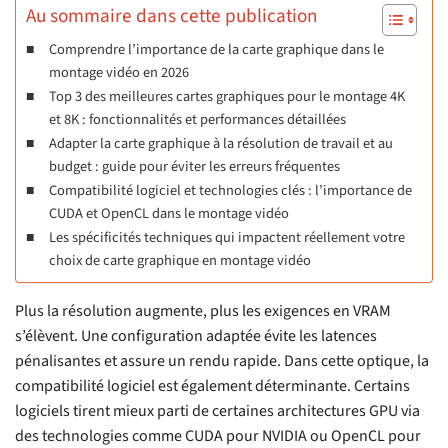
Au sommaire dans cette publication
Comprendre l’importance de la carte graphique dans le
montage vidéo en 2026
Top 3 des meilleures cartes graphiques pour le montage 4K
et 8K : fonctionnalités et performances détaillées
Adapter la carte graphique à la résolution de travail et au
budget : guide pour éviter les erreurs fréquentes
Compatibilité logiciel et technologies clés : l’importance de
CUDA et OpenCL dans le montage vidéo
Les spécificités techniques qui impactent réellement votre
choix de carte graphique en montage vidéo
Plus la résolution augmente, plus les exigences en VRAM
s’élèvent. Une configuration adaptée évite les latences
pénalisantes et assure un rendu rapide. Dans cette optique, la
compatibilité logiciel est également déterminante. Certains
logiciels tirent mieux parti de certaines architectures GPU via
des technologies comme CUDA pour NVIDIA ou OpenCL pour