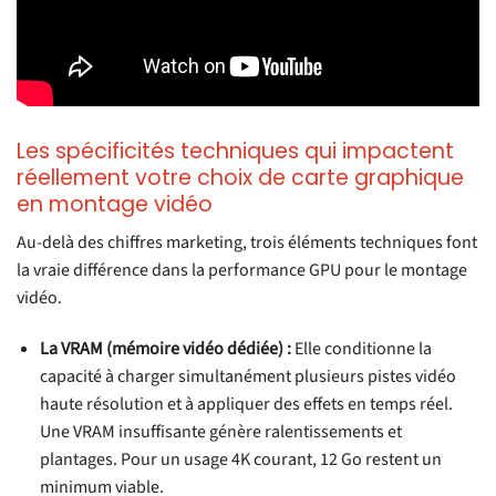
Les spécificités techniques qui impactent
réellement votre choix de carte graphique
en montage vidéo
Au-delà des chiffres marketing, trois éléments techniques font
la vraie différence dans la performance GPU pour le montage
vidéo.
La VRAM (mémoire vidéo dédiée) :
Elle conditionne la
capacité à charger simultanément plusieurs pistes vidéo
haute résolution et à appliquer des effets en temps réel.
Une VRAM insuffisante génère ralentissements et
plantages. Pour un usage 4K courant, 12 Go restent un
minimum viable.