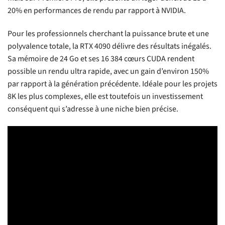
20% en performances de rendu par rapport à NVIDIA.
Pour les professionnels cherchant la puissance brute et une
polyvalence totale, la RTX 4090 délivre des résultats inégalés.
Sa mémoire de 24 Go et ses 16 384 cœurs CUDA rendent
possible un rendu ultra rapide, avec un gain d’environ 150%
par rapport à la génération précédente. Idéale pour les projets
8K les plus complexes, elle est toutefois un investissement
conséquent qui s’adresse à une niche bien précise.