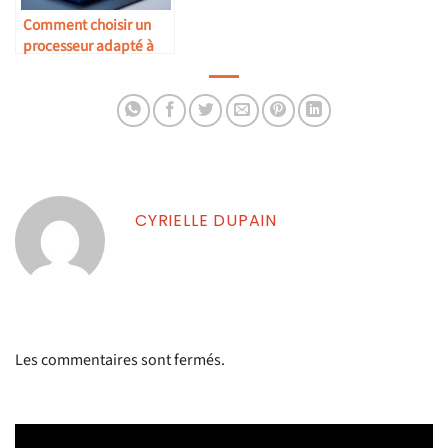
Comment choisir un
processeur adapté à
vos besoins
CYRIELLE DUPAIN
Les commentaires sont fermés.