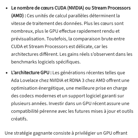
Le nombre de cœurs CUDA (NVIDIA) ou Stream Processors
(AMD) :
Ces unités de calcul parallèles déterminent la
vitesse de traitement des données. Plus les cœurs sont
nombreux, plus le GPU effectue rapidement rendu et
prévisualisation. Toutefois, la comparaison brute entre
CUDA et Stream Processors est délicate, car les
architectures diffèrent. Les gains réels s’observent dans les
benchmarks logiciels spécifiques.
L’architecture GPU :
Les générations récentes telles que
Ada Lovelace chez NVIDIA et RDNA 3 chez AMD offrent une
optimisation énergétique, une meilleure prise en charge
des codecs modernes et un support logiciel garanti sur
plusieurs années. Investir dans un GPU récent assure une
compatibilité pérenne avec les futures mises à jour et outils
créatifs.
Une stratégie gagnante consiste à privilégier un GPU offrant