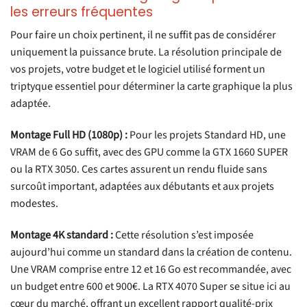
les erreurs fréquentes
Pour faire un choix pertinent, il ne suffit pas de considérer
uniquement la puissance brute. La résolution principale de
vos projets, votre budget et le logiciel utilisé forment un
triptyque essentiel pour déterminer la carte graphique la plus
adaptée.
Montage Full HD (1080p) :
Pour les projets Standard HD, une
VRAM de 6 Go suffit, avec des GPU comme la GTX 1660 SUPER
ou la RTX 3050. Ces cartes assurent un rendu fluide sans
surcoût important, adaptées aux débutants et aux projets
modestes.
Montage 4K standard :
Cette résolution s’est imposée
aujourd’hui comme un standard dans la création de contenu.
Une VRAM comprise entre 12 et 16 Go est recommandée, avec
un budget entre 600 et 900€. La RTX 4070 Super se situe ici au
cœur du marché, offrant un excellent rapport qualité-prix