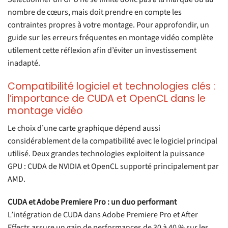
nombre de cœurs, mais doit prendre en compte les
contraintes propres à votre montage. Pour approfondir, un
guide sur les erreurs fréquentes en montage vidéo complète
utilement cette réflexion afin d’éviter un investissement
inadapté.
Compatibilité logiciel et technologies clés :
l’importance de CUDA et OpenCL dans le
montage vidéo
Le choix d’une carte graphique dépend aussi
considérablement de la compatibilité avec le logiciel principal
utilisé. Deux grandes technologies exploitent la puissance
GPU : CUDA de NVIDIA et OpenCL supporté principalement par
AMD.
CUDA et Adobe Premiere Pro : un duo performant
L’intégration de CUDA dans Adobe Premiere Pro et After
Effects assure un gain de performances de 30 à 40 % sur les