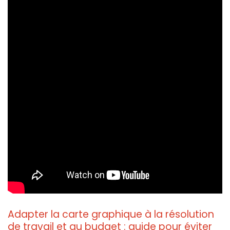
Adapter la carte graphique à la résolution
de travail et au budget : guide pour éviter