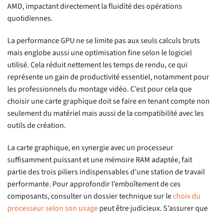
AMD, impactant directement la fluidité des opérations
quotidiennes.
La performance GPU ne se limite pas aux seuls calculs bruts
mais englobe aussi une optimisation fine selon le logiciel
utilisé. Cela réduit nettement les temps de rendu, ce qui
représente un gain de productivité essentiel, notamment pour
les professionnels du montage vidéo. C’est pour cela que
choisir une carte graphique doit se faire en tenant compte non
seulement du matériel mais aussi de la compatibilité avec les
outils de création.
La carte graphique, en synergie avec un processeur
suffisamment puissant et une mémoire RAM adaptée, fait
partie des trois piliers indispensables d’une station de travail
performante. Pour approfondir l’emboîtement de ces
composants, consulter un dossier technique sur le
choix du
processeur selon son usage
peut être judicieux. S’assurer que