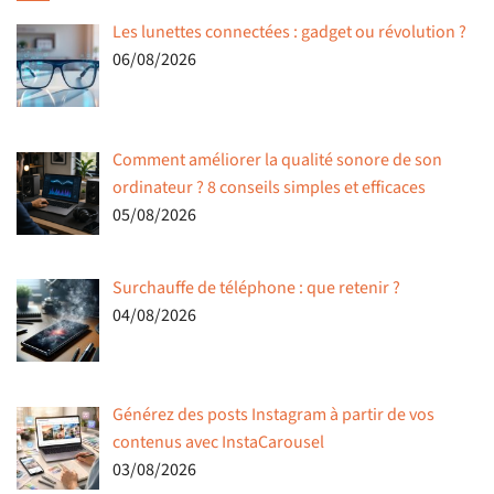
Les lunettes connectées : gadget ou révolution ?
06/08/2026
Comment améliorer la qualité sonore de son
ordinateur ? 8 conseils simples et efficaces
05/08/2026
Surchauffe de téléphone : que retenir ?
04/08/2026
Générez des posts Instagram à partir de vos
contenus avec InstaCarousel
03/08/2026