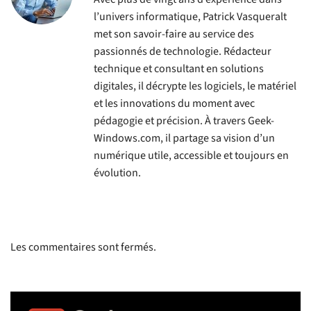
l’univers informatique, Patrick Vasqueralt
met son savoir-faire au service des
passionnés de technologie. Rédacteur
technique et consultant en solutions
digitales, il décrypte les logiciels, le matériel
et les innovations du moment avec
pédagogie et précision. À travers Geek-
Windows.com, il partage sa vision d’un
numérique utile, accessible et toujours en
évolution.
Les commentaires sont fermés.