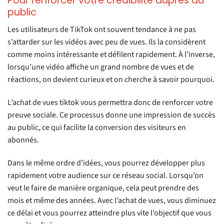
Pour renforcer votre crédibilité auprès du
public
Les utilisateurs de TikTok ont souvent tendance à ne pas
s’attarder sur les vidéos avec peu de vues. Ils la considèrent
comme moins intéressante et défilent rapidement. À l’inverse,
lorsqu’une vidéo affiche un grand nombre de vues et de
réactions, on devient curieux et on cherche à savoir pourquoi.
L’achat de vues tiktok vous permettra donc de renforcer votre
preuve sociale. Ce processus donne une impression de succès
au public, ce qui facilite la conversion des visiteurs en
abonnés.
Dans le même ordre d’idées, vous pourrez développer plus
rapidement votre audience sur ce réseau social. Lorsqu’on
veut le faire de manière organique, cela peut prendre des
mois et même des années. Avec l’achat de vues, vous diminuez
ce délai et vous pourrez atteindre plus vite l’objectif que vous