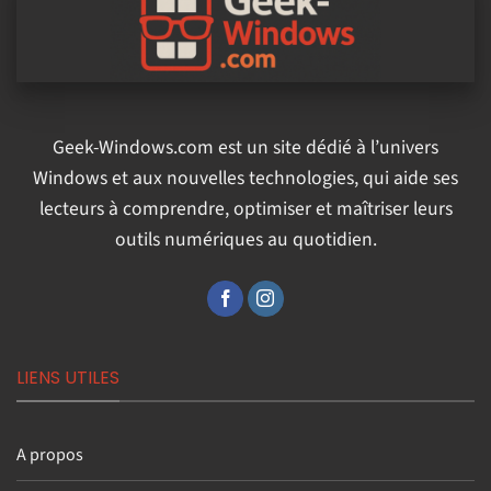
Geek-Windows.com est un site dédié à l’univers
Windows et aux nouvelles technologies, qui aide ses
lecteurs à comprendre, optimiser et maîtriser leurs
outils numériques au quotidien.
LIENS UTILES
A propos