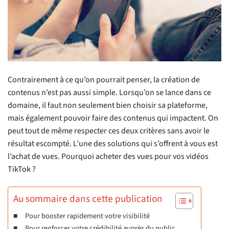
Contrairement à ce qu’on pourrait penser, la création de
contenus n’est pas aussi simple. Lorsqu’on se lance dans ce
domaine, il faut non seulement bien choisir sa plateforme,
mais également pouvoir faire des contenus qui impactent. On
peut tout de même respecter ces deux critères sans avoir le
résultat escompté. L’une des solutions qui s’offrent à vous est
l’achat de vues. Pourquoi acheter des vues pour vos vidéos
TikTok ?
Au sommaire dans cette publication
Pour booster rapidement votre visibilité
Pour renforcer votre crédibilité auprès du public