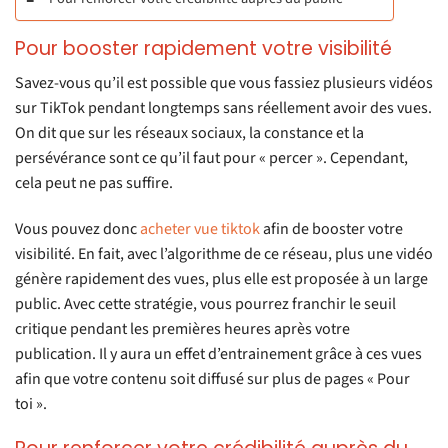
Pour booster rapidement votre visibilité
Savez-vous qu’il est possible que vous fassiez plusieurs vidéos
sur TikTok pendant longtemps sans réellement avoir des vues.
On dit que sur les réseaux sociaux, la constance et la
persévérance sont ce qu’il faut pour « percer ». Cependant,
cela peut ne pas suffire.
Vous pouvez donc
acheter vue tiktok
afin de booster votre
visibilité. En fait, avec l’algorithme de ce réseau, plus une vidéo
génère rapidement des vues, plus elle est proposée à un large
public. Avec cette stratégie, vous pourrez franchir le seuil
critique pendant les premières heures après votre
publication. Il y aura un effet d’entrainement grâce à ces vues
afin que votre contenu soit diffusé sur plus de pages « Pour
toi ».