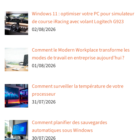
Windows 11 : optimiser votre PC pour simulateur
de course iRacing avec volant Logitech G923
02/08/2026
Comment le Modern Workplace transforme les
modes de travail en entreprise aujourd’hui ?
01/08/2026
Comment surveiller la température de votre
processeur
31/07/2026
Comment planifier des sauvegardes
automatiques sous Windows
30/07/2026