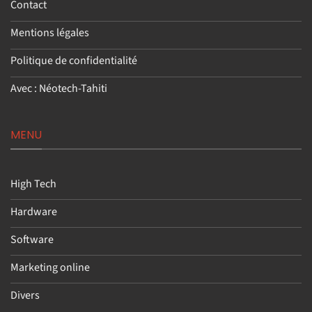
Contact
Mentions légales
Politique de confidentialité
Avec : Néotech-Tahiti
MENU
High Tech
Hardware
Software
Marketing online
Divers