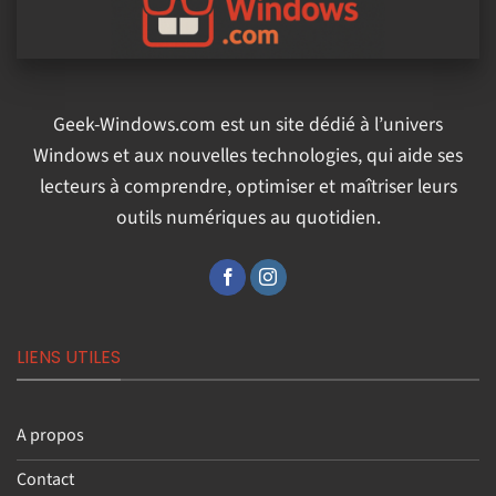
Geek-Windows.com est un site dédié à l’univers
Windows et aux nouvelles technologies, qui aide ses
lecteurs à comprendre, optimiser et maîtriser leurs
outils numériques au quotidien.
LIENS UTILES
A propos
Contact