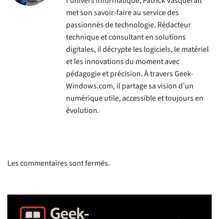
l’univers informatique, Patrick Vasqueralt
met son savoir-faire au service des
passionnés de technologie. Rédacteur
technique et consultant en solutions
digitales, il décrypte les logiciels, le matériel
et les innovations du moment avec
pédagogie et précision. À travers Geek-
Windows.com, il partage sa vision d’un
numérique utile, accessible et toujours en
évolution.
Les commentaires sont fermés.