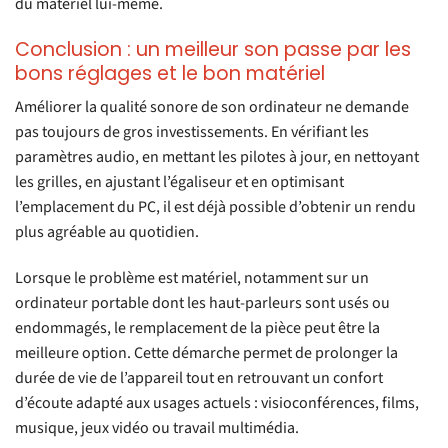
du matériel lui-même.
Conclusion : un meilleur son passe par les
bons réglages et le bon matériel
Améliorer la qualité sonore de son ordinateur ne demande
pas toujours de gros investissements. En vérifiant les
paramètres audio, en mettant les pilotes à jour, en nettoyant
les grilles, en ajustant l’égaliseur et en optimisant
l’emplacement du PC, il est déjà possible d’obtenir un rendu
plus agréable au quotidien.
Lorsque le problème est matériel, notamment sur un
ordinateur portable dont les haut-parleurs sont usés ou
endommagés, le remplacement de la pièce peut être la
meilleure option. Cette démarche permet de prolonger la
durée de vie de l’appareil tout en retrouvant un confort
d’écoute adapté aux usages actuels : visioconférences, films,
musique, jeux vidéo ou travail multimédia.