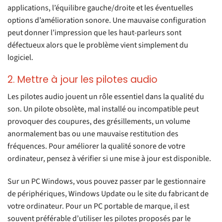
applications, l’équilibre gauche/droite et les éventuelles
options d’amélioration sonore. Une mauvaise configuration
peut donner l’impression que les haut-parleurs sont
défectueux alors que le problème vient simplement du
logiciel.
2. Mettre à jour les pilotes audio
Les pilotes audio jouent un rôle essentiel dans la qualité du
son. Un pilote obsolète, mal installé ou incompatible peut
provoquer des coupures, des grésillements, un volume
anormalement bas ou une mauvaise restitution des
fréquences. Pour améliorer la qualité sonore de votre
ordinateur, pensez à vérifier si une mise à jour est disponible.
Sur un PC Windows, vous pouvez passer par le gestionnaire
de périphériques, Windows Update ou le site du fabricant de
votre ordinateur. Pour un PC portable de marque, il est
souvent préférable d’utiliser les pilotes proposés par le