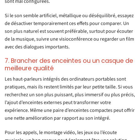
sont mal configurées.
Si le son semble artificiel, métallique ou déséquilibré, essayez
de désactiver temporairement ces effets pour comparer. Un
son plus naturel est souvent préférable, surtout pour écouter
de la musique, suivre une visioconférence ou regarder un film
avec des dialogues importants.
7. Brancher des enceintes ou un casque de
meilleure qualité
Les haut-parleurs intégrés des ordinateurs portables sont
pratiques, mais ils restent limités par leur petite taille. Si vous
recherchez un son plus puissant, plus immersif ou plus précis,
l’ajout d’enceintes externes peut transformer votre
expérience. Même une paire d’enceintes compactes peut offrir
une nette amélioration par rapport au son intégré.
Pour les appels, le montage vidéo, les jeux ou l’écoute