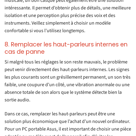
musicale, un bon casque peut également être une solution
intéressante. Il permet d’obtenir plus de détails, une meilleure
isolation et une perception plus précise des voix et des
instruments. Veillez simplement à choisir un modèle
confortable si vous l’utilisez longtemps.
8. Remplacer les haut-parleurs internes en
cas de panne
Si malgré tous les réglages le son reste mauvais, le problème
peut venir directement des haut-parleurs internes. Les signes
les plus courants sont un grésillement permanent, un son très
faible, une coupure d’un côté, une vibration anormale ou une
absence totale de son alors que le système détecte bien la
sortie audio.
Dans ce cas, remplacer les haut-parleurs peut être une
solution plus économique que l’achat d’un nouvel ordinateur.
Pour un PC portable Asus, il est important de choisir une pièce