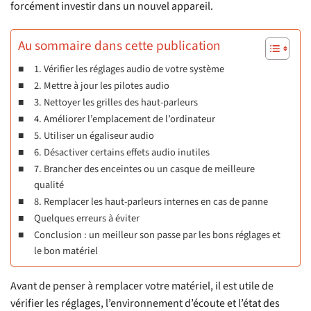
forcément investir dans un nouvel appareil.
Au sommaire dans cette publication
1. Vérifier les réglages audio de votre système
2. Mettre à jour les pilotes audio
3. Nettoyer les grilles des haut-parleurs
4. Améliorer l’emplacement de l’ordinateur
5. Utiliser un égaliseur audio
6. Désactiver certains effets audio inutiles
7. Brancher des enceintes ou un casque de meilleure
qualité
8. Remplacer les haut-parleurs internes en cas de panne
Quelques erreurs à éviter
Conclusion : un meilleur son passe par les bons réglages et
le bon matériel
Avant de penser à remplacer votre matériel, il est utile de
vérifier les réglages, l’environnement d’écoute et l’état des