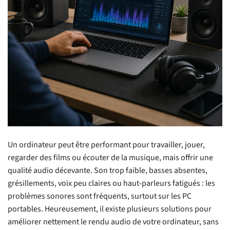
Un ordinateur peut être performant pour travailler, jouer,
regarder des films ou écouter de la musique, mais offrir une
qualité audio décevante. Son trop faible, basses absentes,
grésillements, voix peu claires ou haut-parleurs fatigués : les
problèmes sonores sont fréquents, surtout sur les PC
portables. Heureusement, il existe plusieurs solutions pour
améliorer nettement le rendu audio de votre ordinateur, sans