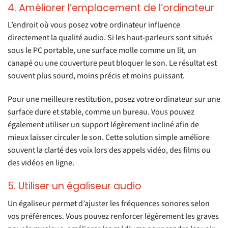
4. Améliorer l’emplacement de l’ordinateur
L’endroit où vous posez votre ordinateur influence
directement la qualité audio. Si les haut-parleurs sont situés
sous le PC portable, une surface molle comme un lit, un
canapé ou une couverture peut bloquer le son. Le résultat est
souvent plus sourd, moins précis et moins puissant.
Pour une meilleure restitution, posez votre ordinateur sur une
surface dure et stable, comme un bureau. Vous pouvez
également utiliser un support légèrement incliné afin de
mieux laisser circuler le son. Cette solution simple améliore
souvent la clarté des voix lors des appels vidéo, des films ou
des vidéos en ligne.
5. Utiliser un égaliseur audio
Un égaliseur permet d’ajuster les fréquences sonores selon
vos préférences. Vous pouvez renforcer légèrement les graves