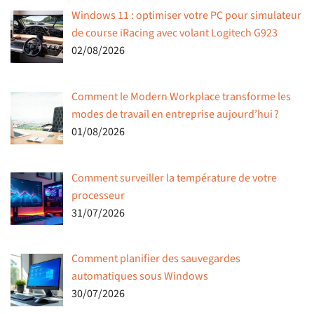
Windows 11 : optimiser votre PC pour simulateur
de course iRacing avec volant Logitech G923
02/08/2026
Comment le Modern Workplace transforme les
modes de travail en entreprise aujourd’hui ?
01/08/2026
Comment surveiller la température de votre
processeur
31/07/2026
Comment planifier des sauvegardes
automatiques sous Windows
30/07/2026