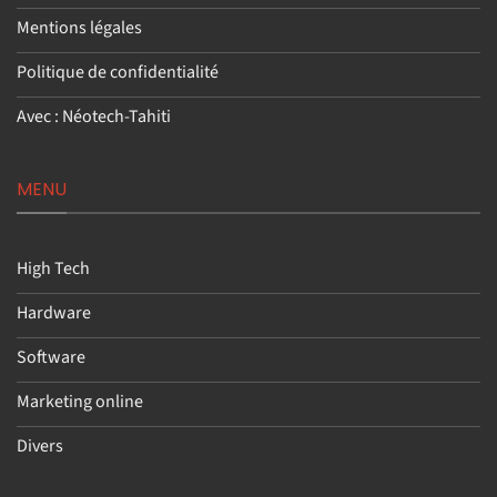
Mentions légales
Politique de confidentialité
Avec : Néotech-Tahiti
MENU
High Tech
Hardware
Software
Marketing online
Divers