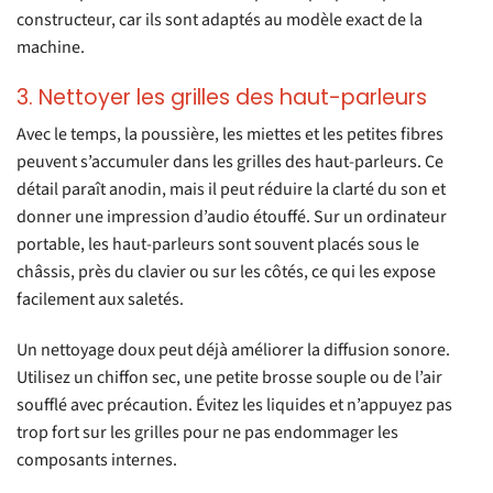
constructeur, car ils sont adaptés au modèle exact de la
machine.
3. Nettoyer les grilles des haut-parleurs
Avec le temps, la poussière, les miettes et les petites fibres
peuvent s’accumuler dans les grilles des haut-parleurs. Ce
détail paraît anodin, mais il peut réduire la clarté du son et
donner une impression d’audio étouffé. Sur un ordinateur
portable, les haut-parleurs sont souvent placés sous le
châssis, près du clavier ou sur les côtés, ce qui les expose
facilement aux saletés.
Un nettoyage doux peut déjà améliorer la diffusion sonore.
Utilisez un chiffon sec, une petite brosse souple ou de l’air
soufflé avec précaution. Évitez les liquides et n’appuyez pas
trop fort sur les grilles pour ne pas endommager les
composants internes.