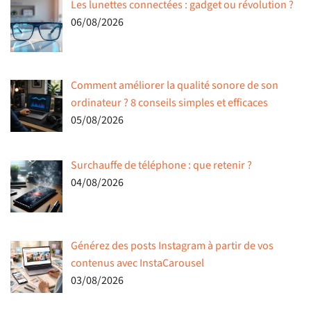
Les lunettes connectées : gadget ou révolution ?
06/08/2026
Comment améliorer la qualité sonore de son
ordinateur ? 8 conseils simples et efficaces
05/08/2026
Surchauffe de téléphone : que retenir ?
04/08/2026
Générez des posts Instagram à partir de vos
contenus avec InstaCarousel
03/08/2026