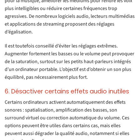
pour la musique, améliorer les médiums pour rendre les voix
plus intelligibles ou réduire certaines fréquences trop
agressives. De nombreux logiciels audio, lecteurs multimédias
et applications de streaming proposent des réglages
d’égalisation.
Il est toutefois conseillé d’éviter les réglages extrêmes.
Augmenter fortement les basses ou le volume peut provoquer
de la saturation, surtout sur les petits haut-parleurs intégrés
d’un ordinateur portable. L’objectif est d’obtenir un son plus
équilibré, pas nécessairement plus fort.
6. Désactiver certains effets audio inutiles
Certains ordinateurs activent automatiquement des effets
sonores : spatialisation, amplification des basses, son
surround virtuel ou correction automatique du volume. Ces
options peuvent être utiles dans certains cas, mais elles
peuvent aussi dégrader la qualité audio, notamment si elles