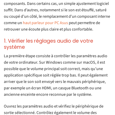
composants. Dans certains cas, un simple ajustement logiciel
suffit. Dans d’autres, notamment si le son est étouffé, saturé
ou coupé d’un côté, le remplacement d’un composant interne
comme un
haut parleur pour PC Asus
peut permettre de
retrouver une écoute plus claire et plus confortable.
1. Vérifier les réglages audio de votre
système
La première étape consiste à contrôler les paramètres audio
de votre ordinateur. Sur Windows comme sur macOS, il est
possible que le volume principal soit correct, mais qu’une
application spécifique soit réglée trop bas. Il peut également
arriver que le son soit envoyé vers le mauvais périphérique,
par exemple un écran HDMI, un casque Bluetooth ou une
ancienne enceinte encore reconnue par le système.
Ouvrez les paramètres audio et vérifiez le périphérique de
sortie sélectionné. Contrôlez également le volume des