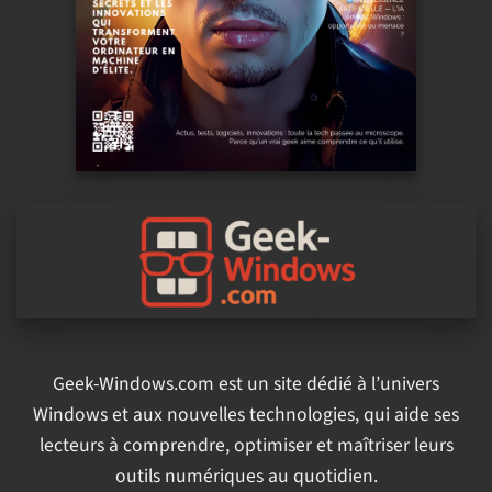
Geek-Windows.com est un site dédié à l’univers
Windows et aux nouvelles technologies, qui aide ses
lecteurs à comprendre, optimiser et maîtriser leurs
outils numériques au quotidien.