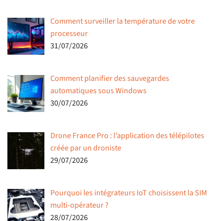
Comment surveiller la température de votre
processeur
31/07/2026
Comment planifier des sauvegardes
automatiques sous Windows
30/07/2026
Drone France Pro : l’application des télépilotes
créée par un droniste
29/07/2026
Pourquoi les intégrateurs IoT choisissent la SIM
multi-opérateur ?
28/07/2026