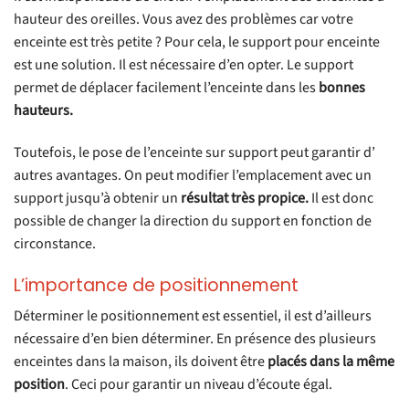
hauteur des oreilles. Vous avez des problèmes car votre
enceinte est très petite ? Pour cela, le support pour enceinte
est une solution. Il est nécessaire d’en opter. Le support
permet de déplacer facilement l’enceinte dans les
bonnes
hauteurs.
Toutefois, le pose de l’enceinte sur support peut garantir d’
autres avantages. On peut modifier l’emplacement avec un
support jusqu’à obtenir un
résultat très propice.
Il est donc
possible de changer la direction du support en fonction de
circonstance.
L’importance de positionnement
Déterminer le positionnement est essentiel, il est d’ailleurs
nécessaire d’en bien déterminer. En présence des plusieurs
enceintes dans la maison, ils doivent être
placés dans la même
position
. Ceci pour garantir un niveau d’écoute égal.