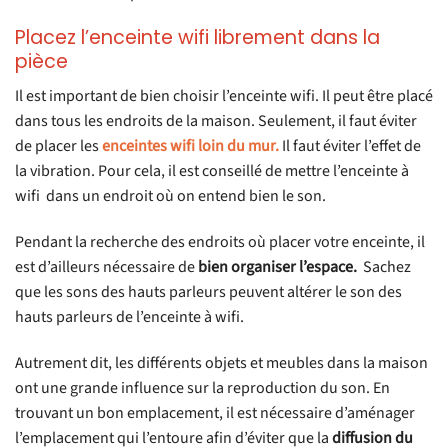
Placez l’enceinte wifi librement dans la
pièce
Il est important de bien choisir l’enceinte wifi. Il peut être placé
dans tous les endroits de la maison. Seulement, il faut éviter
de placer les
enceintes wifi loin du mur.
Il faut éviter l’effet de
la vibration. Pour cela, il est conseillé de mettre l’enceinte à
wifi dans un endroit où on entend bien le son.
Pendant la recherche des endroits où placer votre enceinte, il
est d’ailleurs nécessaire de
bien organiser l’espace.
Sachez
que les sons des hauts parleurs peuvent altérer le son des
hauts parleurs de l’enceinte à wifi.
Autrement dit, les différents objets et meubles dans la maison
ont une grande influence sur la reproduction du son. En
trouvant un bon emplacement, il est nécessaire d’aménager
l’emplacement qui l’entoure afin d’éviter que la
diffusion du