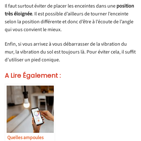
Il faut surtout éviter de placer les enceintes dans une
position
très éloignée
. Il est possible d’ailleurs de tourner l’enceinte
selon la position différente et donc d’être à l’écoute de l’angle
qui vous convient le mieux.
Enfin, si vous arrivez à vous débarrasser de la vibration du
mur, la vibration du sol est toujours là. Pour éviter cela, il suffit
d’utiliser un pied conique.
A Lire Également :
Quelles ampoules