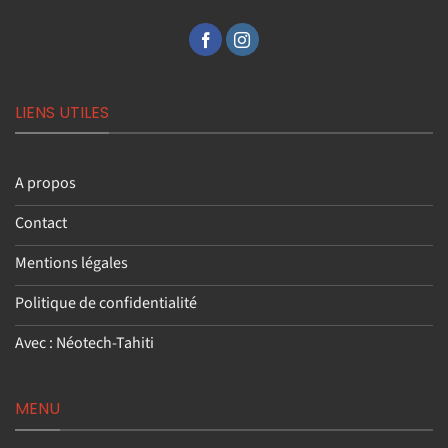
LIENS UTILES
A propos
Contact
Mentions légales
Politique de confidentialité
Avec : Néotech-Tahiti
MENU