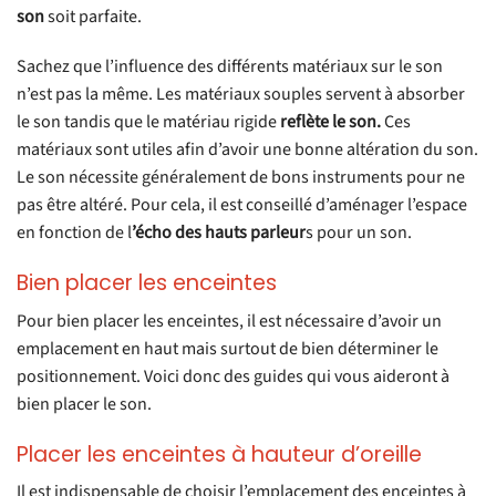
son
soit parfaite.
Sachez que l’influence des différents matériaux sur le son
n’est pas la même. Les matériaux souples servent à absorber
le son tandis que le matériau rigide
reflète le son.
Ces
matériaux sont utiles afin d’avoir une bonne altération du son.
Le son nécessite généralement de bons instruments pour ne
pas être altéré. Pour cela, il est conseillé d’aménager l’espace
en fonction de l
’écho des hauts parleur
s pour un son.
Bien placer les enceintes
Pour bien placer les enceintes, il est nécessaire d’avoir un
emplacement en haut mais surtout de bien déterminer le
positionnement. Voici donc des guides qui vous aideront à
bien placer le son.
Placer les enceintes à hauteur d’oreille
Il est indispensable de choisir l’emplacement des enceintes à