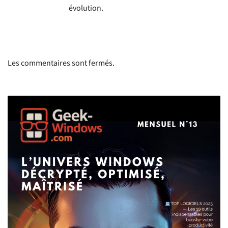
évolution.
Les commentaires sont fermés.