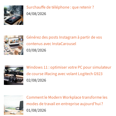
Surchauffe de téléphone : que retenir ?
04/08/2026
Générez des posts Instagram à partir de vos
contenus avec InstaCarousel
03/08/2026
Windows 11 : optimiser votre PC pour simulateur
de course iRacing avec volant Logitech G923
02/08/2026
Comment le Modern Workplace transforme les
modes de travail en entreprise aujourd’hui ?
01/08/2026