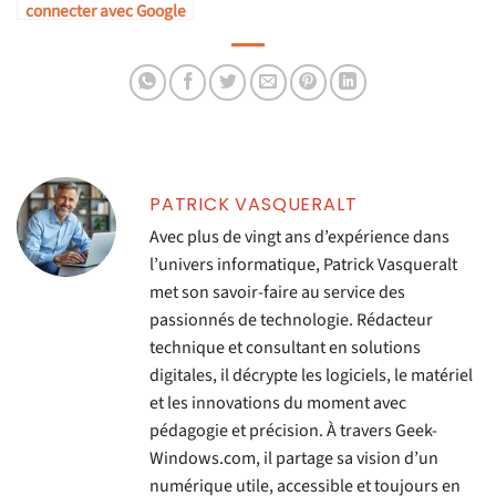
connecter avec Google
Home ?
PATRICK VASQUERALT
Avec plus de vingt ans d’expérience dans
l’univers informatique, Patrick Vasqueralt
met son savoir-faire au service des
passionnés de technologie. Rédacteur
technique et consultant en solutions
digitales, il décrypte les logiciels, le matériel
et les innovations du moment avec
pédagogie et précision. À travers Geek-
Windows.com, il partage sa vision d’un
numérique utile, accessible et toujours en