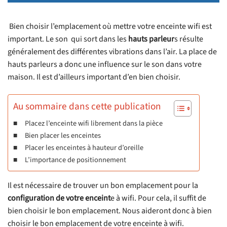
Bien choisir l’emplacement où mettre votre enceinte wifi est
important. Le son qui sort dans les
hauts parleur
s résulte
généralement des différentes vibrations dans l’air. La place de
hauts parleurs a donc une influence sur le son dans votre
maison. Il est d’ailleurs important d’en bien choisir.
Au sommaire dans cette publication
Placez l’enceinte wifi librement dans la pièce
Bien placer les enceintes
Placer les enceintes à hauteur d’oreille
L’importance de positionnement
Il est nécessaire de trouver un bon emplacement pour la
configuration de votre enceint
e à wifi. Pour cela, il suffit de
bien choisir le bon emplacement. Nous aideront donc à bien
choisir le bon emplacement de votre enceinte à wifi.