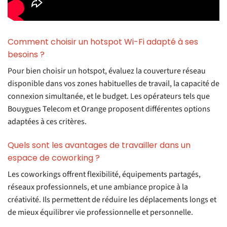
Comment choisir un hotspot Wi-Fi adapté à ses
besoins ?
Pour bien choisir un hotspot, évaluez la couverture réseau
disponible dans vos zones habituelles de travail, la capacité de
connexion simultanée, et le budget. Les opérateurs tels que
Bouygues Telecom et Orange proposent différentes options
adaptées à ces critères.
Quels sont les avantages de travailler dans un
espace de coworking ?
Les coworkings offrent flexibilité, équipements partagés,
réseaux professionnels, et une ambiance propice à la
créativité. Ils permettent de réduire les déplacements longs et
de mieux équilibrer vie professionnelle et personnelle.