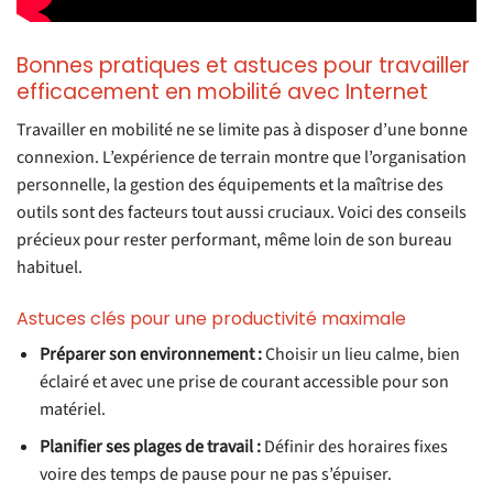
Bonnes pratiques et astuces pour travailler
efficacement en mobilité avec Internet
Travailler en mobilité ne se limite pas à disposer d’une bonne
connexion. L’expérience de terrain montre que l’organisation
personnelle, la gestion des équipements et la maîtrise des
outils sont des facteurs tout aussi cruciaux. Voici des conseils
précieux pour rester performant, même loin de son bureau
habituel.
Astuces clés pour une productivité maximale
Préparer son environnement :
Choisir un lieu calme, bien
éclairé et avec une prise de courant accessible pour son
matériel.
Planifier ses plages de travail :
Définir des horaires fixes
voire des temps de pause pour ne pas s’épuiser.