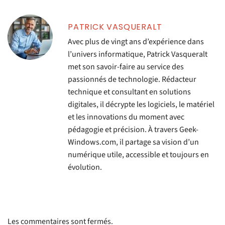
PATRICK VASQUERALT
Avec plus de vingt ans d’expérience dans
l’univers informatique, Patrick Vasqueralt
met son savoir-faire au service des
passionnés de technologie. Rédacteur
technique et consultant en solutions
digitales, il décrypte les logiciels, le matériel
et les innovations du moment avec
pédagogie et précision. À travers Geek-
Windows.com, il partage sa vision d’un
numérique utile, accessible et toujours en
évolution.
Les commentaires sont fermés.