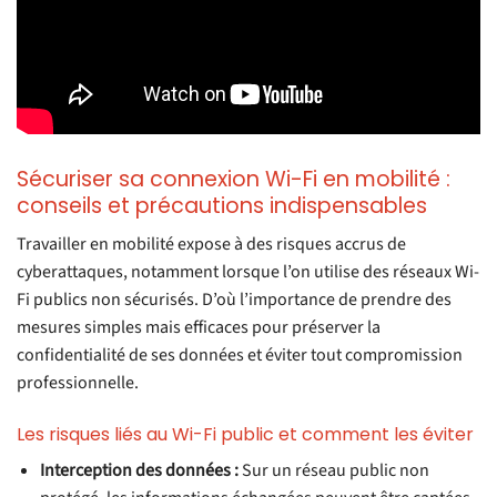
Sécuriser sa connexion Wi-Fi en mobilité :
conseils et précautions indispensables
Travailler en mobilité expose à des risques accrus de
cyberattaques, notamment lorsque l’on utilise des réseaux Wi-
Fi publics non sécurisés. D’où l’importance de prendre des
mesures simples mais efficaces pour préserver la
confidentialité de ses données et éviter tout compromission
professionnelle.
Les risques liés au Wi-Fi public et comment les éviter
Interception des données :
Sur un réseau public non