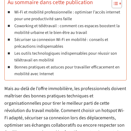
Au sommaire dans cette publication
Wi-Fi et mobilité professionnelle : optimiser l’accès internet
pour une productivité sans faille
Coworking et télétravail : comment ces espaces boostent la
mobilité urbaine et le bien-être au travail
Sécuriser sa connexion Wi-Fi en mobilité : conseils et
précautions indispensables
Les outils technologiques indispensables pour réussir son
télétravail en mobilité
Bonnes pratiques et astuces pour travailler efficacement en
mobilité avec Internet
Mais au-delà de l’offre immobilière, les professionnels doivent
maîtriser des bonnes pratiques techniques et
organisationnelles pour tirer le meilleur parti de cette
révolution du travail mobile. Comment choisir un hotspot Wi-
Fi adapté, sécuriser sa connexion lors des déplacements,
optimiser ses échanges collaboratifs ou encore respecter son