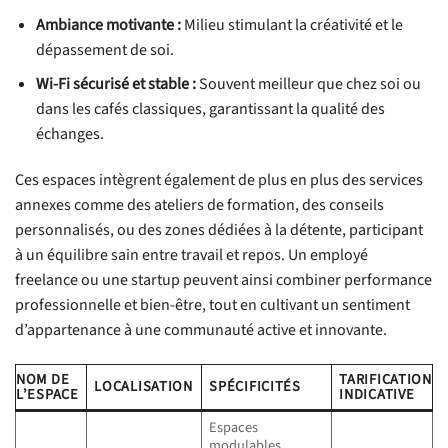
Ambiance motivante :
Milieu stimulant la créativité et le
dépassement de soi.
Wi-Fi sécurisé et stable :
Souvent meilleur que chez soi ou
dans les cafés classiques, garantissant la qualité des
échanges.
Ces espaces intègrent également de plus en plus des services
annexes comme des ateliers de formation, des conseils
personnalisés, ou des zones dédiées à la détente, participant
à un équilibre sain entre travail et repos. Un employé
freelance ou une startup peuvent ainsi combiner performance
professionnelle et bien-être, tout en cultivant un sentiment
d’appartenance à une communauté active et innovante.
NOM DE
TARIFICATION
LOCALISATION
SPÉCIFICITÉS
L’ESPACE
INDICATIVE
Espaces
modulables,