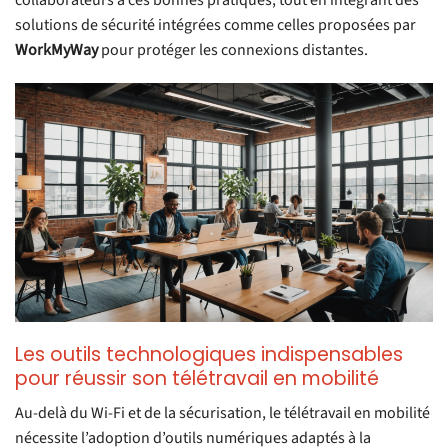
solutions de sécurité intégrées comme celles proposées par
WorkMyWay
pour protéger les connexions distantes.
Les outils technologiques indispensables
pour réussir son télétravail en mobilité
Au-delà du Wi-Fi et de la sécurisation, le télétravail en mobilité
nécessite l’adoption d’outils numériques adaptés à la