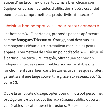
aujourd’hui la connexion partout, mais bien choisir son
équipement et ses habitudes d’utilisation s’avère essentiel
pour ne pas compromettre la productivité ni la sécurité.
Choisir le bon hotspot Wi-Fi pour rester connecté
Les hotspots Wi-Fi portables, proposés par des opérateurs
comme
Bouygues Telecom
ou
Orange
, sont devenus les
compagnons idéaux du télétravailleur mobile. Ces petits
appareils permettent de créer un point d’accès Wi-Fi sécurisé
à partir d’une carte SIM intégrée, offrant une connexion
indépendante des réseaux publics souvent instables. Ils
fonctionnent aussi bien dans les zones urbaines que rurales,
garantissant une large couverture grâce aux réseaux 3G, 4G,
voire 5G.
Outre la simplicité d’usage, opter pour un hotspot personnel
protège contre les risques liés aux réseaux publics ouverts,
vulnérables aux attaques et intrusions. Par exemple, un