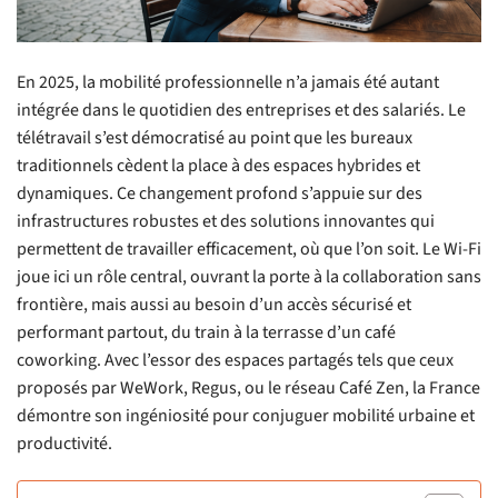
En 2025, la mobilité professionnelle n’a jamais été autant
intégrée dans le quotidien des entreprises et des salariés. Le
télétravail s’est démocratisé au point que les bureaux
traditionnels cèdent la place à des espaces hybrides et
dynamiques. Ce changement profond s’appuie sur des
infrastructures robustes et des solutions innovantes qui
permettent de travailler efficacement, où que l’on soit. Le Wi-Fi
joue ici un rôle central, ouvrant la porte à la collaboration sans
frontière, mais aussi au besoin d’un accès sécurisé et
performant partout, du train à la terrasse d’un café
coworking. Avec l’essor des espaces partagés tels que ceux
proposés par WeWork, Regus, ou le réseau Café Zen, la France
démontre son ingéniosité pour conjuguer mobilité urbaine et
productivité.