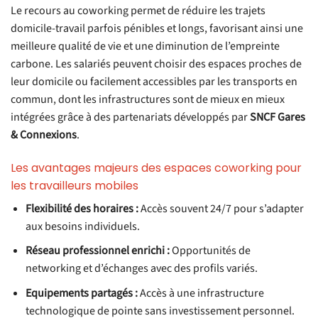
Le recours au coworking permet de réduire les trajets
domicile-travail parfois pénibles et longs, favorisant ainsi une
meilleure qualité de vie et une diminution de l’empreinte
carbone. Les salariés peuvent choisir des espaces proches de
leur domicile ou facilement accessibles par les transports en
commun, dont les infrastructures sont de mieux en mieux
intégrées grâce à des partenariats développés par
SNCF Gares
& Connexions
.
Les avantages majeurs des espaces coworking pour
les travailleurs mobiles
Flexibilité des horaires :
Accès souvent 24/7 pour s’adapter
aux besoins individuels.
Réseau professionnel enrichi :
Opportunités de
networking et d’échanges avec des profils variés.
Equipements partagés :
Accès à une infrastructure
technologique de pointe sans investissement personnel.