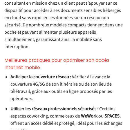
consultant en mission chez un client peut s’appuyer sur ce
dispositif pour accéder à ses documents sensibles hébergés
en cloud sans exposer ses données sur un réseau non
sécurisé. De nombreux modèles compacts tiennent dans une
poche et peuvent alimenter plusieurs appareils
simultanément, garantissant ainsi la mobilité sans
interruption.
Meilleures pratiques pour optimiser son accès
Internet mobile
Anticiper la couverture réseau :
Vérifier à l’avance la
couverture 4G/5G de son itinéraire ou de son lieu de
télétravail, grâce aux outils en ligne proposés par les
opérateurs.
Utiliser les réseaux professionnels sécurisés :
Certains
espaces coworking, comme ceux de
WeWork
ou
SPACES
,
offrent un accès dédié et protégé, idéal pour les échanges