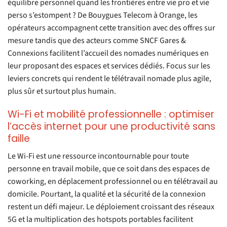
équilibre personnel quand les frontières entre vie pro et vie
perso s’estompent ? De Bouygues Telecom à Orange, les
opérateurs accompagnent cette transition avec des offres sur
mesure tandis que des acteurs comme SNCF Gares &
Connexions facilitent l’accueil des nomades numériques en
leur proposant des espaces et services dédiés. Focus sur les
leviers concrets qui rendent le télétravail nomade plus agile,
plus sûr et surtout plus humain.
Wi-Fi et mobilité professionnelle : optimiser
l’accès internet pour une productivité sans
faille
Le Wi-Fi est une ressource incontournable pour toute
personne en travail mobile, que ce soit dans des espaces de
coworking, en déplacement professionnel ou en télétravail au
domicile. Pourtant, la qualité et la sécurité de la connexion
restent un défi majeur. Le déploiement croissant des réseaux
5G et la multiplication des hotspots portables facilitent