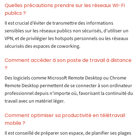
Quelles précautions prendre sur les réseaux Wi-Fi
publics ?
Il est crucial d’éviter de transmettre des informations
sensibles sur les réseaux publics non sécurisés, d’utiliser un
VPN, et de privilégier les hotspots personnels ou les réseaux
sécurisés des espaces de coworking.
Comment accéder à son poste de travail à distance
?
Des logiciels comme Microsoft Remote Desktop ou Chrome
Remote Desktop permettent de se connecter à son ordinateur
professionnel depuis n’importe où, favorisant la continuité du
travail avec un matériel léger.
Comment optimiser sa productivité en télétravail
mobile ?
Il est conseillé de préparer son espace, de planifier ses plages