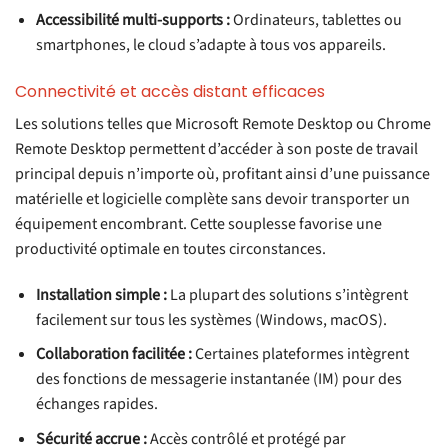
Accessibilité multi-supports :
Ordinateurs, tablettes ou
smartphones, le cloud s’adapte à tous vos appareils.
Connectivité et accès distant efficaces
Les solutions telles que Microsoft Remote Desktop ou Chrome
Remote Desktop permettent d’accéder à son poste de travail
principal depuis n’importe où, profitant ainsi d’une puissance
matérielle et logicielle complète sans devoir transporter un
équipement encombrant. Cette souplesse favorise une
productivité optimale en toutes circonstances.
Installation simple :
La plupart des solutions s’intègrent
facilement sur tous les systèmes (Windows, macOS).
Collaboration facilitée :
Certaines plateformes intègrent
des fonctions de messagerie instantanée (IM) pour des
échanges rapides.
Sécurité accrue :
Accès contrôlé et protégé par