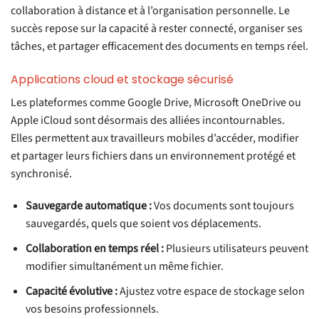
collaboration à distance et à l’organisation personnelle. Le
succès repose sur la capacité à rester connecté, organiser ses
tâches, et partager efficacement des documents en temps réel.
Applications cloud et stockage sécurisé
Les plateformes comme Google Drive, Microsoft OneDrive ou
Apple iCloud sont désormais des alliées incontournables.
Elles permettent aux travailleurs mobiles d’accéder, modifier
et partager leurs fichiers dans un environnement protégé et
synchronisé.
Sauvegarde automatique :
Vos documents sont toujours
sauvegardés, quels que soient vos déplacements.
Collaboration en temps réel :
Plusieurs utilisateurs peuvent
modifier simultanément un même fichier.
Capacité évolutive :
Ajustez votre espace de stockage selon
vos besoins professionnels.