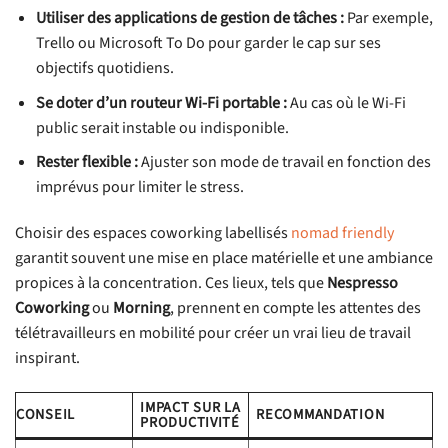
Utiliser des applications de gestion de tâches :
Par exemple,
Trello ou Microsoft To Do pour garder le cap sur ses
objectifs quotidiens.
Se doter d’un routeur Wi-Fi portable :
Au cas où le Wi-Fi
public serait instable ou indisponible.
Rester flexible :
Ajuster son mode de travail en fonction des
imprévus pour limiter le stress.
Choisir des espaces coworking labellisés
nomad friendly
garantit souvent une mise en place matérielle et une ambiance
propices à la concentration. Ces lieux, tels que
Nespresso
Coworking
ou
Morning
, prennent en compte les attentes des
télétravailleurs en mobilité pour créer un vrai lieu de travail
inspirant.
IMPACT SUR LA
CONSEIL
RECOMMANDATION
PRODUCTIVITÉ