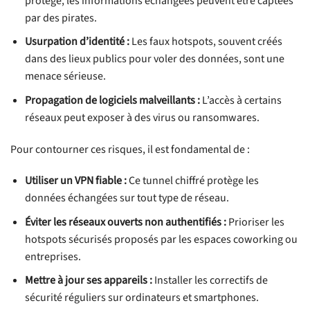
protégé, les informations échangées peuvent être captées
par des pirates.
Usurpation d’identité :
Les faux hotspots, souvent créés
dans des lieux publics pour voler des données, sont une
menace sérieuse.
Propagation de logiciels malveillants :
L’accès à certains
réseaux peut exposer à des virus ou ransomwares.
Pour contourner ces risques, il est fondamental de :
Utiliser un VPN fiable :
Ce tunnel chiffré protège les
données échangées sur tout type de réseau.
Éviter les réseaux ouverts non authentifiés :
Prioriser les
hotspots sécurisés proposés par les espaces coworking ou
entreprises.
Mettre à jour ses appareils :
Installer les correctifs de
sécurité réguliers sur ordinateurs et smartphones.