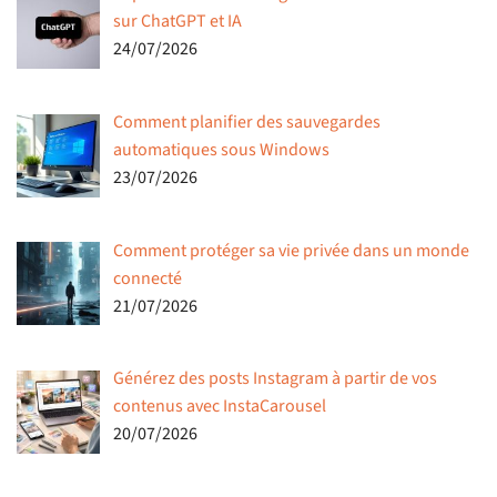
sur ChatGPT et IA
24/07/2026
Comment planifier des sauvegardes
automatiques sous Windows
23/07/2026
Comment protéger sa vie privée dans un monde
connecté
21/07/2026
Générez des posts Instagram à partir de vos
contenus avec InstaCarousel
20/07/2026