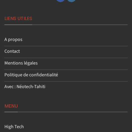
LIENS UTILES
A propos
Contact
Mentions légales
Politique de confidentialité
Avec : Néotech-Tahiti
MENU
High Tech