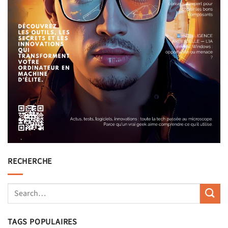
RECHERCHE
TAGS POPULAIRES