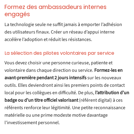
Formez des ambassadeurs internes
engagés
La technologie seule ne suffit jamais à emporter l’adhésion
des utilisateurs finaux. Créer un réseau d’appui interne
accélère l’adoption et réduit les résistances.
La sélection des pilotes volontaires par service
Vous devez choisir une personne curieuse, patiente et
volontaire dans chaque direction ou service.
Formez-les en
avant-première pendant 2 jours intensifs
sur les nouveaux
outils. Elles deviendront ainsi les premiers points de contact
local pour les collègues en difficulté. De plus,
l’attribution d’un
badge ou d’un titre officiel valorisant
(référent digital) à ces
référents renforce leur légitimité. Une petite reconnaissance
matérielle ou une prime modeste motive davantage
l’investissement personnel.