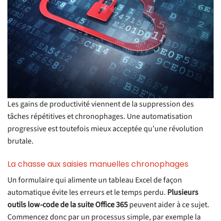
Les gains de productivité viennent de la suppression des
tâches répétitives et chronophages. Une automatisation
progressive est toutefois mieux acceptée qu’une révolution
brutale.
La chasse aux saisies manuelles chronophages
Un formulaire qui alimente un tableau Excel de façon
automatique évite les erreurs et le temps perdu.
Plusieurs
outils low-code de la suite Office 365
peuvent aider à ce sujet.
Commencez donc par un processus simple, par exemple la