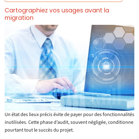
Cartographiez vos usages avant la
migration
Un état des lieux précis évite de payer pour des fonctionnalités
inutilisées. Cette phase d’audit, souvent négligée, conditionne
pourtant tout le succès du projet.