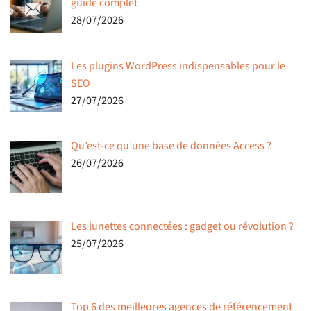
guide complet
28/07/2026
Les plugins WordPress indispensables pour le
SEO
27/07/2026
Qu’est-ce qu’une base de données Access ?
26/07/2026
Les lunettes connectées : gadget ou révolution ?
25/07/2026
Top 6 des meilleures agences de référencement