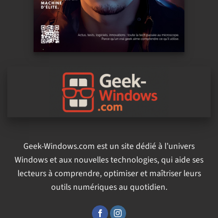
Geek-Windows.com est un site dédié à l’univers
Windows et aux nouvelles technologies, qui aide ses
lecteurs à comprendre, optimiser et maîtriser leurs
outils numériques au quotidien.