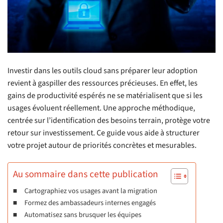
Investir dans les outils cloud sans préparer leur adoption
revient à gaspiller des ressources précieuses. En effet, les
gains de productivité espérés ne se matérialisent que si les
usages évoluent réellement. Une approche méthodique,
centrée sur l’identification des besoins terrain, protège votre
retour sur investissement. Ce guide vous aide à structurer
votre projet autour de priorités concrètes et mesurables.
Au sommaire dans cette publication
Cartographiez vos usages avant la migration
Formez des ambassadeurs internes engagés
Automatisez sans brusquer les équipes