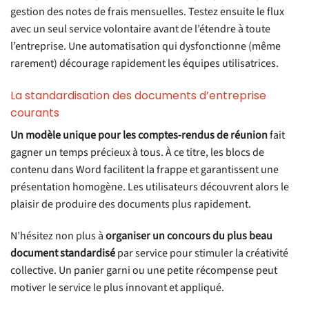
gestion des notes de frais mensuelles. Testez ensuite le flux
avec un seul service volontaire avant de l’étendre à toute
l’entreprise. Une automatisation qui dysfonctionne (même
rarement) décourage rapidement les équipes utilisatrices.
La standardisation des documents d’entreprise
courants
Un modèle unique pour les comptes-rendus de réunion
fait
gagner un temps précieux à tous. À ce titre, les blocs de
contenu dans Word facilitent la frappe et garantissent une
présentation homogène. Les utilisateurs découvrent alors le
plaisir de produire des documents plus rapidement.
N’hésitez non plus à
organiser un concours du plus beau
document standardisé
par service pour stimuler la créativité
collective. Un panier garni ou une petite récompense peut
motiver le service le plus innovant et appliqué.