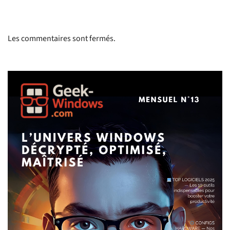
Les commentaires sont fermés.