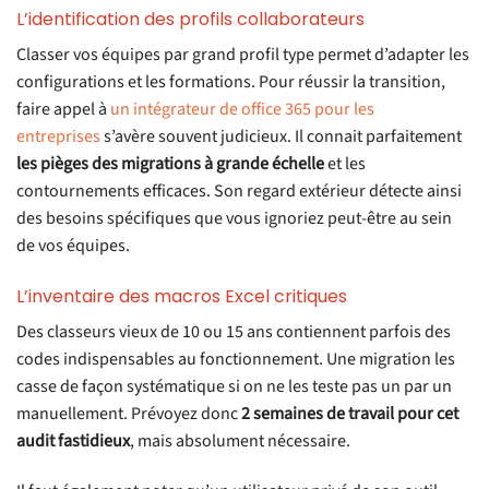
L’identification des profils collaborateurs
Classer vos équipes par grand profil type permet d’adapter les
configurations et les formations. Pour réussir la transition,
faire appel à
un intégrateur de office 365 pour les
entreprises
s’avère souvent judicieux. Il connait parfaitement
les pièges des migrations à grande échelle
et les
contournements efficaces. Son regard extérieur détecte ainsi
des besoins spécifiques que vous ignoriez peut-être au sein
de vos équipes.
L’inventaire des macros Excel critiques
Des classeurs vieux de 10 ou 15 ans contiennent parfois des
codes indispensables au fonctionnement. Une migration les
casse de façon systématique si on ne les teste pas un par un
manuellement. Prévoyez donc
2 semaines de travail pour cet
audit fastidieux
, mais absolument nécessaire.